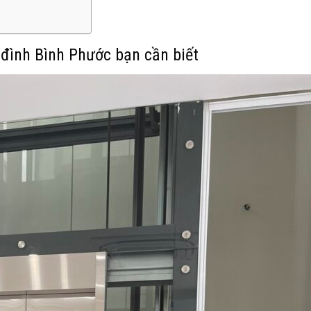
 đình Bình Phước bạn cần biết