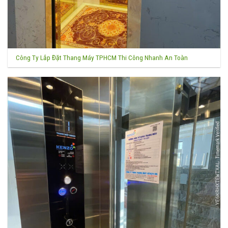
Công Ty Lắp Đặt Thang Máy TPHCM Thi Công Nhanh An Toàn