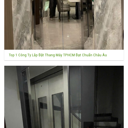
Top 1 Công Ty Lắp Đặt Thang Máy TPHCM Đạt Chuẩn Châu Âu