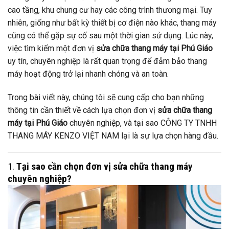
cao tầng, khu chung cư hay các công trình thương mại. Tuy
nhiên, giống như bất kỳ thiết bị cơ điện nào khác, thang máy
cũng có thể gặp sự cố sau một thời gian sử dụng. Lúc này,
việc tìm kiếm một đơn vị
sửa chữa thang máy tại Phú Giáo
uy tín, chuyên nghiệp là rất quan trọng để đảm bảo thang
máy hoạt động trở lại nhanh chóng và an toàn.
Trong bài viết này, chúng tôi sẽ cung cấp cho bạn những
thông tin cần thiết về cách lựa chọn đơn vị
sửa chữa thang
máy tại Phú Giáo
chuyên nghiệp, và tại sao CÔNG TY TNHH
THANG MÁY KENZO VIỆT NAM lại là sự lựa chọn hàng đầu.
1.
Tại sao cần chọn đơn vị sửa chữa thang máy
chuyên nghiệp?