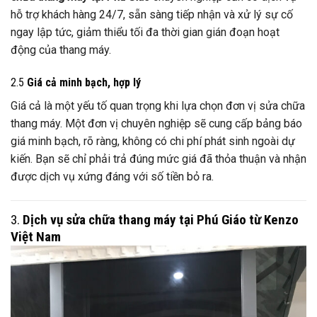
hỗ trợ khách hàng 24/7, sẵn sàng tiếp nhận và xử lý sự cố
ngay lập tức, giảm thiểu tối đa thời gian gián đoạn hoạt
động của thang máy.
2.5
Giá cả minh bạch, hợp lý
Giá cả là một yếu tố quan trọng khi lựa chọn đơn vị sửa chữa
thang máy. Một đơn vị chuyên nghiệp sẽ cung cấp bảng báo
giá minh bạch, rõ ràng, không có chi phí phát sinh ngoài dự
kiến. Bạn sẽ chỉ phải trả đúng mức giá đã thỏa thuận và nhận
được dịch vụ xứng đáng với số tiền bỏ ra.
3.
Dịch vụ sửa chữa thang máy tại Phú Giáo từ Kenzo
Việt Nam