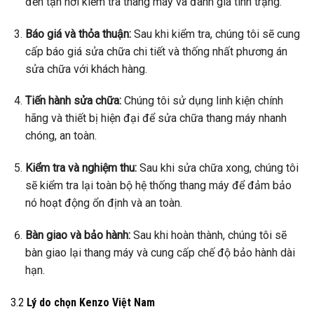
đến tận nơi kiểm tra thang máy và đánh giá tình trạng.
Báo giá và thỏa thuận:
Sau khi kiểm tra, chúng tôi sẽ cung
cấp báo giá sửa chữa chi tiết và thống nhất phương án
sửa chữa với khách hàng.
Tiến hành sửa chữa:
Chúng tôi sử dụng linh kiện chính
hãng và thiết bị hiện đại để sửa chữa thang máy nhanh
chóng, an toàn.
Kiểm tra và nghiệm thu:
Sau khi sửa chữa xong, chúng tôi
sẽ kiểm tra lại toàn bộ hệ thống thang máy để đảm bảo
nó hoạt động ổn định và an toàn.
Bàn giao và bảo hành:
Sau khi hoàn thành, chúng tôi sẽ
bàn giao lại thang máy và cung cấp chế độ bảo hành dài
hạn.
3.2
Lý do chọn Kenzo Việt Nam