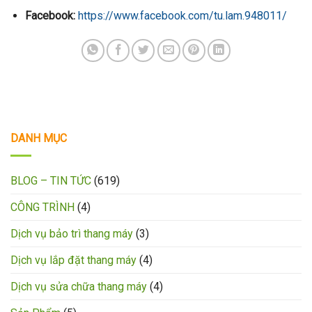
Facebook:
https://www.facebook.com/tu.lam.948011/
DANH MỤC
BLOG – TIN TỨC
(619)
CÔNG TRÌNH
(4)
Dịch vụ bảo trì thang máy
(3)
Dịch vụ lắp đặt thang máy
(4)
Dịch vụ sửa chữa thang máy
(4)