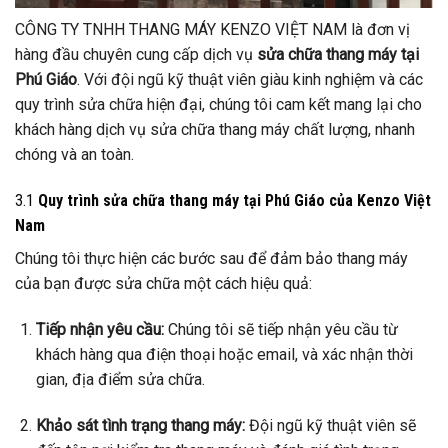
CÔNG TY TNHH THANG MÁY KENZO VIỆT NAM là đơn vị
hàng đầu chuyên cung cấp dịch vụ
sửa chữa thang máy tại
Phú Giáo
. Với đội ngũ kỹ thuật viên giàu kinh nghiệm và các
quy trình sửa chữa hiện đại, chúng tôi cam kết mang lại cho
khách hàng dịch vụ sửa chữa thang máy chất lượng, nhanh
chóng và an toàn.
3.1
Quy trình sửa chữa thang máy tại Phú Giáo của Kenzo Việt
Nam
Chúng tôi thực hiện các bước sau để đảm bảo thang máy
của bạn được sửa chữa một cách hiệu quả:
Tiếp nhận yêu cầu:
Chúng tôi sẽ tiếp nhận yêu cầu từ
khách hàng qua điện thoại hoặc email, và xác nhận thời
gian, địa điểm sửa chữa.
Khảo sát tình trạng thang máy:
Đội ngũ kỹ thuật viên sẽ