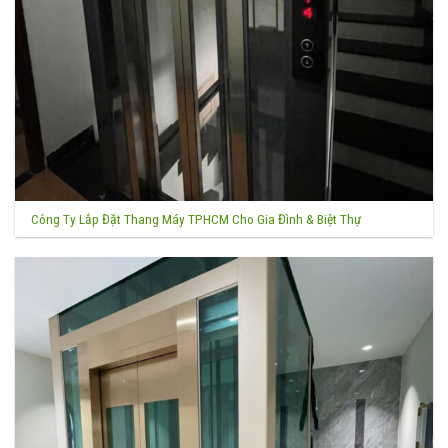
Công Ty Lắp Đặt Thang Máy TPHCM Cho Gia Đình & Biệt Thự