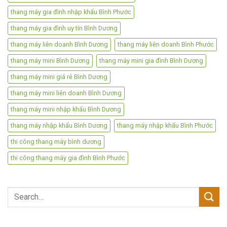
thang máy gia đình nhập khẩu Bình Phước
thang máy gia đình uy tín Bình Dương
thang máy liên doanh Bình Dương
thang máy liên doanh Bình Phước
thang máy mini Bình Dương
thang máy mini gia đình Bình Dương
thang máy mini giá rẻ Bình Dương
thang máy mini liên doanh Bình Dương
thang máy mini nhập khẩu Bình Dương
thang máy nhập khẩu Bình Dương
thang máy nhập khẩu Bình Phước
thi công thang máy bình dương
thi công thang máy gia đình Bình Phước
Search
for: