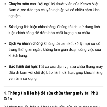
Chuyên môn cao:
Đội ngũ kỹ thuật viên của Kenzo Việt
Nam được đào tạo chuyên nghiệp và có nhiều năm kinh
nghiệm.
Sử dụng linh kiện chính hãng:
Chúng tôi chỉ sử dụng linh
kiện chính hãng để đảm bảo chất lượng sửa chữa.
Dịch vụ nhanh chóng:
Chúng tôi cam kết xử lý mọi sự cố
trong thời gian ngắn, không làm gián đoạn công việc của
khách hàng.
Bảo hành dài hạn:
Tất cả các dịch vụ sửa chữa thang máy
đều đi kèm với chế độ bảo hành dài hạn, giúp khách hàng
yên tâm sử dụng.
4.
Thông tin liên hệ để sửa chữa thang máy tại Phú
Giáo