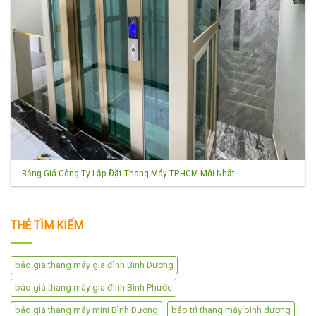
Bảng Giá Công Ty Lắp Đặt Thang Máy TPHCM Mới Nhất
THẺ TÌM KIẾM
báo giá thang máy gia đình Bình Dương
báo giá thang máy gia đình Bình Phước
báo giá thang máy mini Bình Dương
bảo trì thang máy bình dương