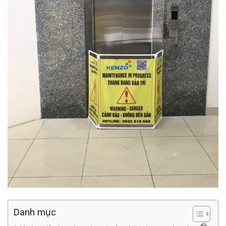
Danh mục