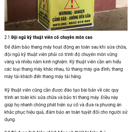
2.1
Đội ngũ kỹ thuật viên có chuyên môn cao
Để đảm bảo thang máy hoạt động an toàn sau khi sửa chữa,
đội ngũ kỹ thuật viên phải có trình độ chuyên môn vững
vàng và nhiều năm kinh nghiệm. Kỹ thuật viên cần am hiểu
các loại thang máy khác nhau, từ thang máy gia đình, thang
máy tải khách đến thang máy tải hàng.
Kỹ thuật viên cũng cần được đào tạo bài bản về các quy
trình an toàn khi sửa chữa và bảo trì thang máy. Điều này
giúp họ nhanh chóng phát hiện sự cố và đưa ra phương án
khắc phục hiệu quả, đảm bảo an toàn tuyệt đối cho người sử
dụng.