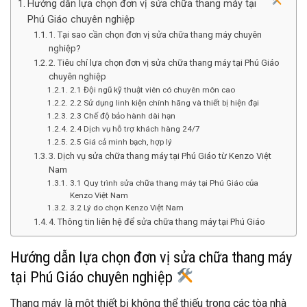
Hướng dẫn lựa chọn đơn vị sửa chữa thang máy tại
Phú Giáo chuyên nghiệp
1. Tại sao cần chọn đơn vị sửa chữa thang máy chuyên
nghiệp?
2. Tiêu chí lựa chọn đơn vị sửa chữa thang máy tại Phú Giáo
chuyên nghiệp
2.1 Đội ngũ kỹ thuật viên có chuyên môn cao
2.2 Sử dụng linh kiện chính hãng và thiết bị hiện đại
2.3 Chế độ bảo hành dài hạn
2.4 Dịch vụ hỗ trợ khách hàng 24/7
2.5 Giá cả minh bạch, hợp lý
3. Dịch vụ sửa chữa thang máy tại Phú Giáo từ Kenzo Việt
Nam
3.1 Quy trình sửa chữa thang máy tại Phú Giáo của
Kenzo Việt Nam
3.2 Lý do chọn Kenzo Việt Nam
4. Thông tin liên hệ để sửa chữa thang máy tại Phú Giáo
Hướng dẫn lựa chọn đơn vị sửa chữa thang máy
tại Phú Giáo chuyên nghiệp
Thang máy là một thiết bị không thể thiếu trong các tòa nhà