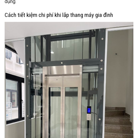
dụng.
Cách tiết kiệm chi phí khi lắp thang máy gia đình