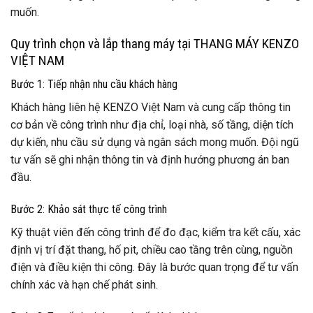
muốn.
Quy trình chọn và lắp thang máy tại THANG MÁY KENZO
VIỆT NAM
Bước 1: Tiếp nhận nhu cầu khách hàng
Khách hàng liên hệ KENZO Việt Nam và cung cấp thông tin
cơ bản về công trình như địa chỉ, loại nhà, số tầng, diện tích
dự kiến, nhu cầu sử dụng và ngân sách mong muốn. Đội ngũ
tư vấn sẽ ghi nhận thông tin và định hướng phương án ban
đầu.
Bước 2: Khảo sát thực tế công trình
Kỹ thuật viên đến công trình để đo đạc, kiểm tra kết cấu, xác
định vị trí đặt thang, hố pit, chiều cao tầng trên cùng, nguồn
điện và điều kiện thi công. Đây là bước quan trọng để tư vấn
chính xác và hạn chế phát sinh.