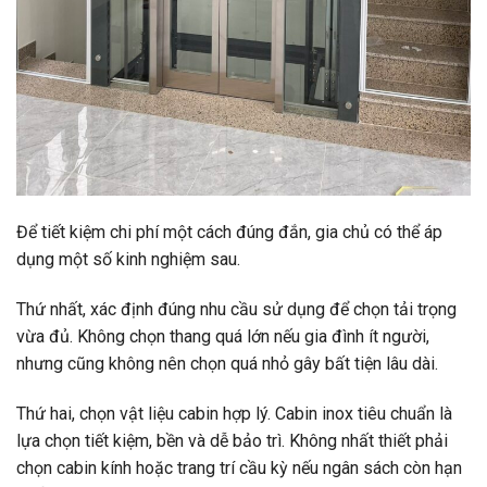
Để tiết kiệm chi phí một cách đúng đắn, gia chủ có thể áp
dụng một số kinh nghiệm sau.
Thứ nhất, xác định đúng nhu cầu sử dụng để chọn tải trọng
vừa đủ. Không chọn thang quá lớn nếu gia đình ít người,
nhưng cũng không nên chọn quá nhỏ gây bất tiện lâu dài.
Thứ hai, chọn vật liệu cabin hợp lý. Cabin inox tiêu chuẩn là
lựa chọn tiết kiệm, bền và dễ bảo trì. Không nhất thiết phải
chọn cabin kính hoặc trang trí cầu kỳ nếu ngân sách còn hạn