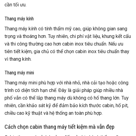
cần tối ưu.
Thang máy kính
Thang máy kính có tính thẩm mỹ cao, giúp không gian sang
trọng và thoáng hơn. Tuy nhiên, chi phí vật liệu, khung kết cấu
và thi công thường cao hơn cabin inox tiêu chuẩn. Nếu ưu
tiên tiết kiệm, gia chủ có thể chọn cabin inox tiêu chuẩn thay
vì thang kính.
Thang máy mini
Thang máy mini phù hợp với nhà nhỏ, nhà cải tạo hoặc công
trình có diện tích hạn chế. Đây là giải pháp giúp nhiều nhà
phố vẫn có thể lắp thang máy dù không có hố thang lớn. Tuy
nhiên, cần khảo sát kỹ để đảm bảo kích thước cabin, hố pit,
chiều cao kỹ thuật và hệ thống an toàn phù hợp.
Cách chọn cabin thang máy tiết kiệm mà vẫn đẹp