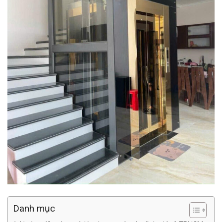
Danh mục