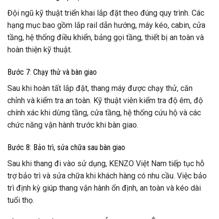
Đội ngũ kỹ thuật triển khai lắp đặt theo đúng quy trình. Các
hạng mục bao gồm lắp rail dẫn hướng, máy kéo, cabin, cửa
tầng, hệ thống điều khiển, bảng gọi tầng, thiết bị an toàn và
hoàn thiện kỹ thuật.
Bước 7: Chạy thử và bàn giao
Sau khi hoàn tất lắp đặt, thang máy được chạy thử, căn
chỉnh và kiểm tra an toàn. Kỹ thuật viên kiểm tra độ êm, độ
chính xác khi dừng tầng, cửa tầng, hệ thống cứu hộ và các
chức năng vận hành trước khi bàn giao.
Bước 8: Bảo trì, sửa chữa sau bàn giao
Sau khi thang đi vào sử dụng, KENZO Việt Nam tiếp tục hỗ
trợ bảo trì và sửa chữa khi khách hàng có nhu cầu. Việc bảo
trì định kỳ giúp thang vận hành ổn định, an toàn và kéo dài
tuổi thọ.