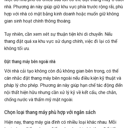
nhà. Phương án này giúp giữ khu vực phía trước rộng rãi, phù
hợp với nhà có mặt bằng kinh doanh hoặc muốn giữ không
gian sinh hoạt chính thông thoáng.
Tuy nhiên, cần xem xét sự thuận tiện khi di chuyển. Nếu
thang đặt quá xa khu vực sử dụng chính, việc đi lại có thể
không tối ưu.
Đặt thang máy bên ngoài nhà
Với nhà cải tạo không còn đủ không gian bên trong, có thể
cân nhắc đặt thang máy bên ngoài nếu điều kiện kỹ thuật và
pháp lý cho phép. Phương án này giúp hạn chế tác động đến
nội thất hiện hữu nhưng cần xử lý kỹ về kết cấu, che chắn,
chống nước và thẩm mỹ mặt ngoài.
Chọn loại thang máy phù hợp với ngân sách
Hiện nay, thang máy gia đình có nhiều loại khác nhau. Mỗi