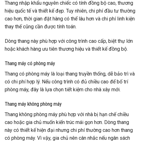
Thang nhập khẩu nguyên chiếc có tính đồng bộ cao, thương
hiệu quốc tế và thiết kế đẹp. Tuy nhiên, chi phí đầu tư thường
cao hơn, thời gian đặt hàng có thể lâu hơn và chi phí linh kiện
thay thế cũng cần được tính toán.
Dòng thang này phù hợp với công trình cao cấp, biệt thự lớn
hoặc khách hàng ưu tiên thương hiệu và thiết kế đồng bộ.
Thang máy có phòng máy
Thang có phòng máy là loại thang truyền thống, dễ bảo trì và
có chi phí hợp lý. Nếu công trình có đủ chiều cao để bố trí
phòng máy, đây là lựa chọn tiết kiệm cho nhà xây mới.
Thang máy không phòng máy
Thang không phòng máy phù hợp với nhà bị hạn chế chiều
cao hoặc gia chủ muốn kiến trúc mái gọn hơn. Dòng thang
này có thiết kế hiện đại nhưng chi phí thường cao hơn thang
có phòng máy. Vì vậy, gia chủ nên cân nhắc nếu ngân sách