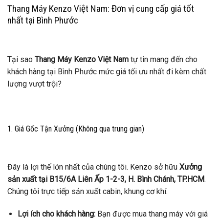
Thang Máy Kenzo Việt Nam: Đơn vị cung cấp giá tốt
nhất tại Bình Phước
Tại sao
Thang Máy Kenzo Việt Nam
tự tin mang đến cho
khách hàng tại Bình Phước mức giá tối ưu nhất đi kèm chất
lượng vượt trội?
1. Giá Gốc Tận Xưởng (Không qua trung gian)
Đây là lợi thế lớn nhất của chúng tôi. Kenzo sở hữu
Xưởng
sản xuất tại B15/6A Liên Ấp 1-2-3, H. Bình Chánh, TP.HCM
.
Chúng tôi trực tiếp sản xuất cabin, khung cơ khí.
Lợi ích cho khách hàng:
Bạn được mua thang máy với giá