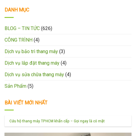
DANH MỤC
BLOG – TIN TỨC
(626)
CÔNG TRÌNH
(4)
Dịch vụ bảo trì thang máy
(3)
Dịch vụ lắp đặt thang máy
(4)
Dịch vụ sửa chữa thang máy
(4)
Sản Phẩm
(5)
BÀI VIẾT MỚI NHẤT
Cứu hộ thang máy TPHCM khẩn cấp – Gọi ngay là có mặt