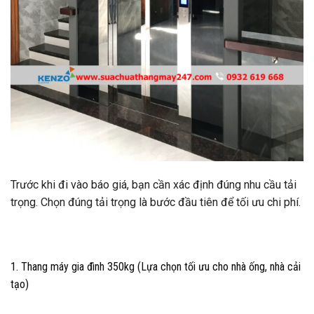
Trước khi đi vào báo giá, bạn cần xác định đúng nhu cầu tải
trọng. Chọn đúng tải trọng là bước đầu tiên để tối ưu chi phí.
1. Thang máy gia đình 350kg (Lựa chọn tối ưu cho nhà ống, nhà cải
tạo)