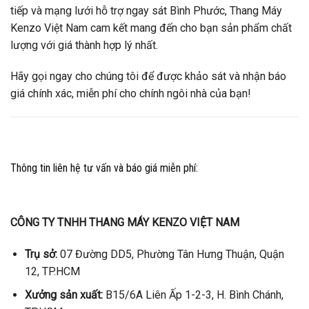
tiếp và mạng lưới hỗ trợ ngay sát Bình Phước, Thang Máy
Kenzo Việt Nam cam kết mang đến cho bạn sản phẩm chất
lượng với giá thành hợp lý nhất.
Hãy gọi ngay cho chúng tôi để được khảo sát và nhận báo
giá chính xác, miễn phí cho chính ngôi nhà của bạn!
Thông tin liên hệ tư vấn và báo giá miễn phí:
CÔNG TY TNHH THANG MÁY KENZO VIỆT NAM
Trụ sở:
07 Đường DD5, Phường Tân Hưng Thuận, Quận
12, TP.HCM
Xưởng sản xuất:
B15/6A Liên Ấp 1-2-3, H. Bình Chánh,