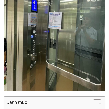
Danh mục