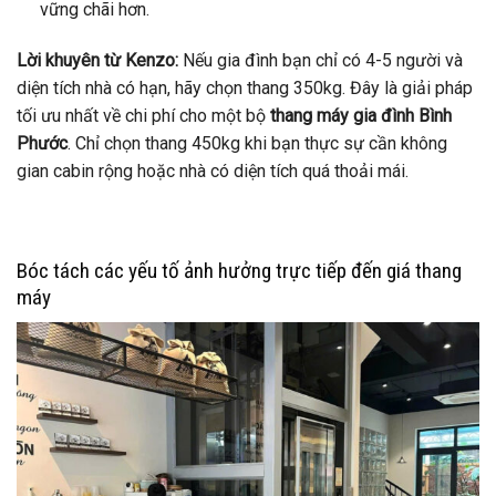
vững chãi hơn.
Lời khuyên từ Kenzo:
Nếu gia đình bạn chỉ có 4-5 người và
diện tích nhà có hạn, hãy chọn thang 350kg. Đây là giải pháp
tối ưu nhất về chi phí cho một bộ
thang máy gia đình Bình
Phước
. Chỉ chọn thang 450kg khi bạn thực sự cần không
gian cabin rộng hoặc nhà có diện tích quá thoải mái.
Bóc tách các yếu tố ảnh hưởng trực tiếp đến giá thang
máy