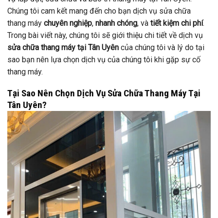
Chúng tôi cam kết mang đến cho bạn dịch vụ sửa chữa
thang máy
chuyên nghiệp
,
nhanh chóng
, và
tiết kiệm chi phí
.
Trong bài viết này, chúng tôi sẽ giới thiệu chi tiết về dịch vụ
sửa chữa thang máy tại Tân Uyên
của chúng tôi và lý do tại
sao bạn nên lựa chọn dịch vụ của chúng tôi khi gặp sự cố
thang máy.
Tại Sao Nên Chọn Dịch Vụ Sửa Chữa Thang Máy Tại
Tân Uyên?