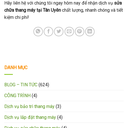
Hãy liên hệ với chúng tôi ngay hôm nay để nhận dịch vụ
sửa
chữa thang máy tại Tân Uyên
chất lượng, nhanh chóng và tiết
kiệm chi phí!
DANH MỤC
BLOG – TIN TỨC
(624)
CÔNG TRÌNH
(4)
Dịch vụ bảo trì thang máy
(3)
Dịch vụ lắp đặt thang máy
(4)