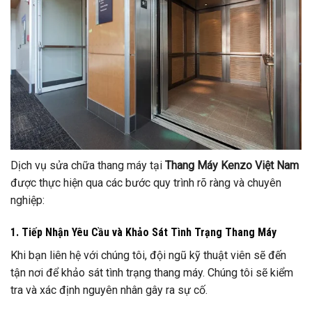
Dịch vụ sửa chữa thang máy tại
Thang Máy Kenzo Việt Nam
được thực hiện qua các bước quy trình rõ ràng và chuyên
nghiệp:
1. Tiếp Nhận Yêu Cầu và Khảo Sát Tình Trạng Thang Máy
Khi bạn liên hệ với chúng tôi, đội ngũ kỹ thuật viên sẽ đến
tận nơi để khảo sát tình trạng thang máy. Chúng tôi sẽ kiểm
tra và xác định nguyên nhân gây ra sự cố.