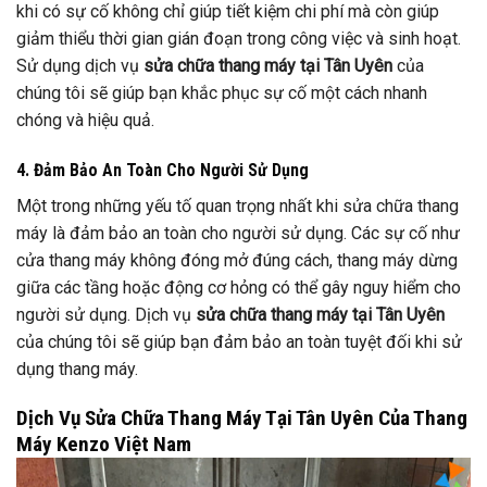
khi có sự cố không chỉ giúp tiết kiệm chi phí mà còn giúp
giảm thiểu thời gian gián đoạn trong công việc và sinh hoạt.
Sử dụng dịch vụ
sửa chữa thang máy tại Tân Uyên
của
chúng tôi sẽ giúp bạn khắc phục sự cố một cách nhanh
chóng và hiệu quả.
4. Đảm Bảo An Toàn Cho Người Sử Dụng
Một trong những yếu tố quan trọng nhất khi sửa chữa thang
máy là đảm bảo an toàn cho người sử dụng. Các sự cố như
cửa thang máy không đóng mở đúng cách, thang máy dừng
giữa các tầng hoặc động cơ hỏng có thể gây nguy hiểm cho
người sử dụng. Dịch vụ
sửa chữa thang máy tại Tân Uyên
của chúng tôi sẽ giúp bạn đảm bảo an toàn tuyệt đối khi sử
dụng thang máy.
Dịch Vụ Sửa Chữa Thang Máy Tại Tân Uyên Của Thang
Máy Kenzo Việt Nam