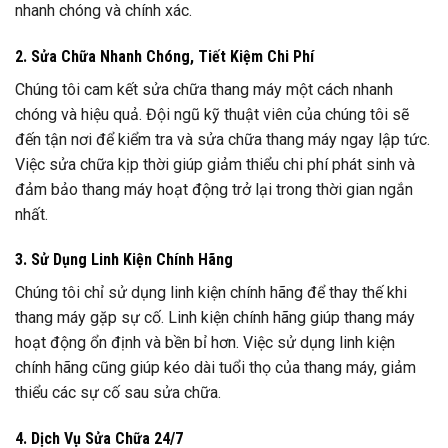
nhanh chóng và chính xác.
2. Sửa Chữa Nhanh Chóng, Tiết Kiệm Chi Phí
Chúng tôi cam kết sửa chữa thang máy một cách nhanh
chóng và hiệu quả. Đội ngũ kỹ thuật viên của chúng tôi sẽ
đến tận nơi để kiểm tra và sửa chữa thang máy ngay lập tức.
Việc sửa chữa kịp thời giúp giảm thiểu chi phí phát sinh và
đảm bảo thang máy hoạt động trở lại trong thời gian ngắn
nhất.
3. Sử Dụng Linh Kiện Chính Hãng
Chúng tôi chỉ sử dụng linh kiện chính hãng để thay thế khi
thang máy gặp sự cố. Linh kiện chính hãng giúp thang máy
hoạt động ổn định và bền bỉ hơn. Việc sử dụng linh kiện
chính hãng cũng giúp kéo dài tuổi thọ của thang máy, giảm
thiểu các sự cố sau sửa chữa.
4. Dịch Vụ Sửa Chữa 24/7