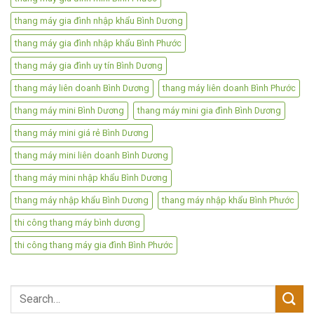
thang máy gia đình nhập khẩu Bình Dương
thang máy gia đình nhập khẩu Bình Phước
thang máy gia đình uy tín Bình Dương
thang máy liên doanh Bình Dương
thang máy liên doanh Bình Phước
thang máy mini Bình Dương
thang máy mini gia đình Bình Dương
thang máy mini giá rẻ Bình Dương
thang máy mini liên doanh Bình Dương
thang máy mini nhập khẩu Bình Dương
thang máy nhập khẩu Bình Dương
thang máy nhập khẩu Bình Phước
thi công thang máy bình dương
thi công thang máy gia đình Bình Phước
Search
for: