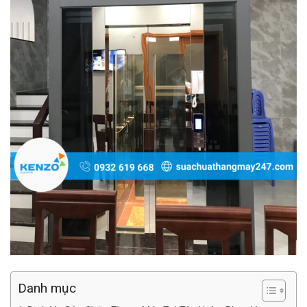
Danh mục