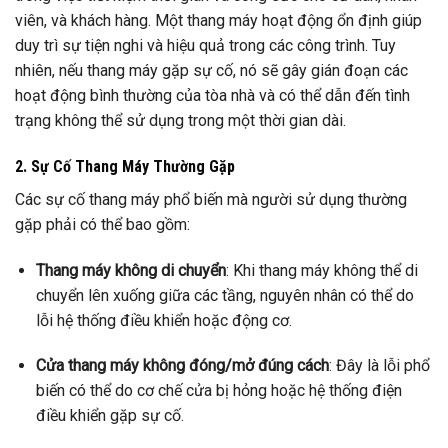
viên, và khách hàng. Một thang máy hoạt động ổn định giúp
duy trì sự tiện nghi và hiệu quả trong các công trình. Tuy
nhiên, nếu thang máy gặp sự cố, nó sẽ gây gián đoạn các
hoạt động bình thường của tòa nhà và có thể dẫn đến tình
trạng không thể sử dụng trong một thời gian dài.
2. Sự Cố Thang Máy Thường Gặp
Các sự cố thang máy phổ biến mà người sử dụng thường
gặp phải có thể bao gồm:
Thang máy không di chuyển
: Khi thang máy không thể di
chuyển lên xuống giữa các tầng, nguyên nhân có thể do
lỗi hệ thống điều khiển hoặc động cơ.
Cửa thang máy không đóng/mở đúng cách
: Đây là lỗi phổ
biến có thể do cơ chế cửa bị hỏng hoặc hệ thống điện
điều khiển gặp sự cố.