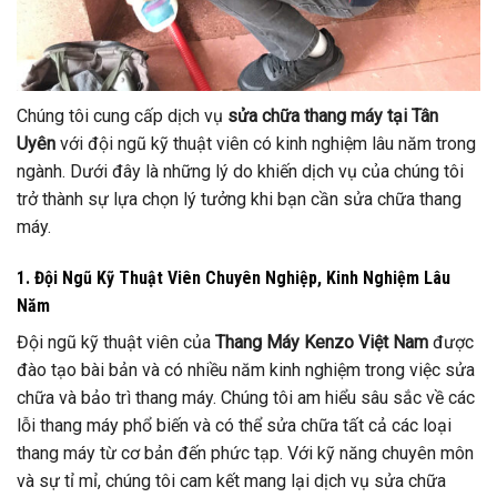
Chúng tôi cung cấp dịch vụ
sửa chữa thang máy tại Tân
Uyên
với đội ngũ kỹ thuật viên có kinh nghiệm lâu năm trong
ngành. Dưới đây là những lý do khiến dịch vụ của chúng tôi
trở thành sự lựa chọn lý tưởng khi bạn cần sửa chữa thang
máy.
1. Đội Ngũ Kỹ Thuật Viên Chuyên Nghiệp, Kinh Nghiệm Lâu
Năm
Đội ngũ kỹ thuật viên của
Thang Máy Kenzo Việt Nam
được
đào tạo bài bản và có nhiều năm kinh nghiệm trong việc sửa
chữa và bảo trì thang máy. Chúng tôi am hiểu sâu sắc về các
lỗi thang máy phổ biến và có thể sửa chữa tất cả các loại
thang máy từ cơ bản đến phức tạp. Với kỹ năng chuyên môn
và sự tỉ mỉ, chúng tôi cam kết mang lại dịch vụ sửa chữa