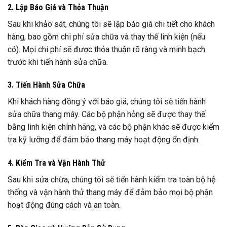
2. Lập Báo Giá và Thỏa Thuận
Sau khi khảo sát, chúng tôi sẽ lập báo giá chi tiết cho khách
hàng, bao gồm chi phí sửa chữa và thay thế linh kiện (nếu
có). Mọi chi phí sẽ được thỏa thuận rõ ràng và minh bạch
trước khi tiến hành sửa chữa.
3. Tiến Hành Sửa Chữa
Khi khách hàng đồng ý với báo giá, chúng tôi sẽ tiến hành
sửa chữa thang máy. Các bộ phận hỏng sẽ được thay thế
bằng linh kiện chính hãng, và các bộ phận khác sẽ được kiểm
tra kỹ lưỡng để đảm bảo thang máy hoạt động ổn định.
4. Kiểm Tra và Vận Hành Thử
Sau khi sửa chữa, chúng tôi sẽ tiến hành kiểm tra toàn bộ hệ
thống và vận hành thử thang máy để đảm bảo mọi bộ phận
hoạt động đúng cách và an toàn.