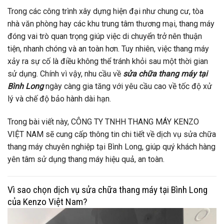
Trong các công trình xây dựng hiện đại như chung cư, tòa
nhà văn phòng hay các khu trung tâm thương mại, thang máy
đóng vai trò quan trọng giúp việc di chuyển trở nên thuận
tiện, nhanh chóng và an toàn hơn. Tuy nhiên, việc thang máy
xảy ra sự cố là điều không thể tránh khỏi sau một thời gian
sử dụng. Chính vì vậy, nhu cầu về
sửa chữa thang máy tại
Bình Long
ngày càng gia tăng với yêu cầu cao về tốc độ xử
lý và chế độ bảo hành dài hạn.
Trong bài viết này, CÔNG TY TNHH THANG MÁY KENZO
VIỆT NAM sẽ cung cấp thông tin chi tiết về dịch vụ sửa chữa
thang máy chuyên nghiệp tại Bình Long, giúp quý khách hàng
yên tâm sử dụng thang máy hiệu quả, an toàn.
Vì sao chọn dịch vụ sửa chữa thang máy tại Bình Long
của Kenzo Việt Nam?