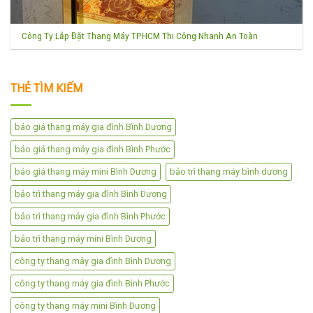
Công Ty Lắp Đặt Thang Máy TPHCM Thi Công Nhanh An Toàn
THẺ TÌM KIẾM
báo giá thang máy gia đình Bình Dương
báo giá thang máy gia đình Bình Phước
báo giá thang máy mini Bình Dương
bảo trì thang máy bình dương
bảo trì thang máy gia đình Bình Dương
bảo trì thang máy gia đình Bình Phước
bảo trì thang máy mini Bình Dương
công ty thang máy gia đình Bình Dương
công ty thang máy gia đình Bình Phước
công ty thang máy mini Bình Dương