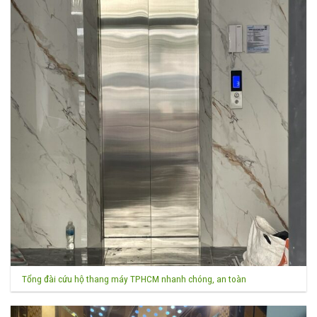
Tổng đài cứu hộ thang máy TPHCM nhanh chóng, an toàn