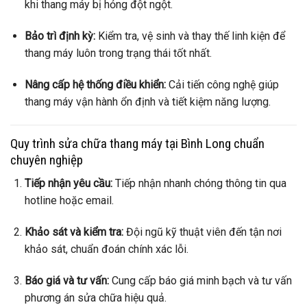
khi thang máy bị hỏng đột ngột.
Bảo trì định kỳ:
Kiểm tra, vệ sinh và thay thế linh kiện để
thang máy luôn trong trạng thái tốt nhất.
Nâng cấp hệ thống điều khiển:
Cải tiến công nghệ giúp
thang máy vận hành ổn định và tiết kiệm năng lượng.
Quy trình sửa chữa thang máy tại Bình Long chuẩn
chuyên nghiệp
Tiếp nhận yêu cầu:
Tiếp nhận nhanh chóng thông tin qua
hotline hoặc email.
Khảo sát và kiểm tra:
Đội ngũ kỹ thuật viên đến tận nơi
khảo sát, chuẩn đoán chính xác lỗi.
Báo giá và tư vấn:
Cung cấp báo giá minh bạch và tư vấn
phương án sửa chữa hiệu quả.