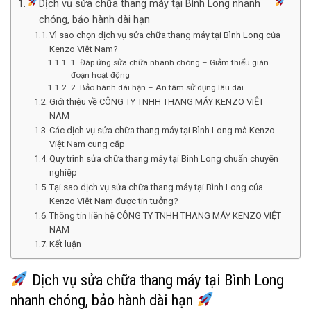
Dịch vụ sửa chữa thang máy tại Bình Long nhanh
chóng, bảo hành dài hạn
Vì sao chọn dịch vụ sửa chữa thang máy tại Bình Long của
Kenzo Việt Nam?
1. Đáp ứng sửa chữa nhanh chóng – Giảm thiểu gián
đoạn hoạt động
2. Bảo hành dài hạn – An tâm sử dụng lâu dài
Giới thiệu về CÔNG TY TNHH THANG MÁY KENZO VIỆT
NAM
Các dịch vụ sửa chữa thang máy tại Bình Long mà Kenzo
Việt Nam cung cấp
Quy trình sửa chữa thang máy tại Bình Long chuẩn chuyên
nghiệp
Tại sao dịch vụ sửa chữa thang máy tại Bình Long của
Kenzo Việt Nam được tin tưởng?
Thông tin liên hệ CÔNG TY TNHH THANG MÁY KENZO VIỆT
NAM
Kết luận
Dịch vụ sửa chữa thang máy tại Bình Long
nhanh chóng, bảo hành dài hạn