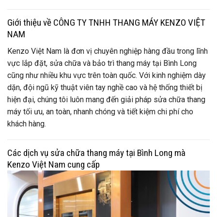
Giới thiệu về CÔNG TY TNHH THANG MÁY KENZO VIỆT
NAM
Kenzo Việt Nam là đơn vị chuyên nghiệp hàng đầu trong lĩnh
vực lắp đặt, sửa chữa và bảo trì thang máy tại Bình Long
cũng như nhiều khu vực trên toàn quốc. Với kinh nghiệm dày
dặn, đội ngũ kỹ thuật viên tay nghề cao và hệ thống thiết bị
hiện đại, chúng tôi luôn mang đến giải pháp sửa chữa thang
máy tối ưu, an toàn, nhanh chóng và tiết kiệm chi phí cho
khách hàng.
Các dịch vụ sửa chữa thang máy tại Bình Long mà
Kenzo Việt Nam cung cấp