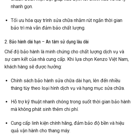
nhanh gọn.
Tối ưu hóa quy trình sửa chữa nhằm rút ngắn thời gian
bảo trì mà vẫn đảm bảo chất lượng.
2. Bảo hành dài hạn – An tâm sử dụng lâu dài
Chế độ bảo hành là minh chứng cho chất lượng dịch vụ và
sự cam kết của nhà cung cấp. Khi lựa chọn Kenzo Việt Nam,
khách hàng sẽ được hưởng:
Chính sách bảo hành sửa chữa dài hạn, lên đến nhiều
tháng tùy theo loại hình dịch vụ và hạng mục sửa chữa.
Hỗ trợ kỹ thuật nhanh chóng trong suốt thời gian bảo hành
mà không phát sinh thêm chi phí.
Cung cấp linh kiện chính hãng, đảm bảo độ bền và hiệu
quả vận hành cho thang máy.