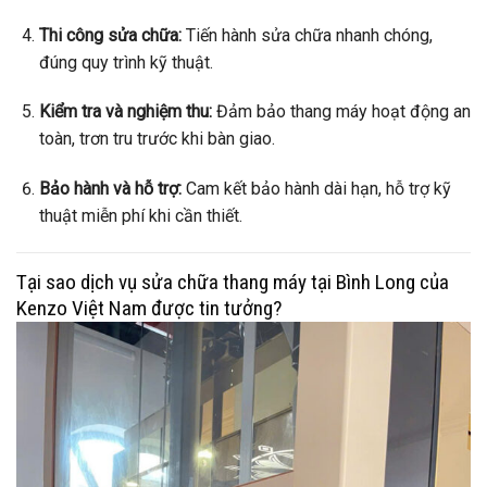
Thi công sửa chữa:
Tiến hành sửa chữa nhanh chóng,
đúng quy trình kỹ thuật.
Kiểm tra và nghiệm thu:
Đảm bảo thang máy hoạt động an
toàn, trơn tru trước khi bàn giao.
Bảo hành và hỗ trợ:
Cam kết bảo hành dài hạn, hỗ trợ kỹ
thuật miễn phí khi cần thiết.
Tại sao dịch vụ sửa chữa thang máy tại Bình Long của
Kenzo Việt Nam được tin tưởng?