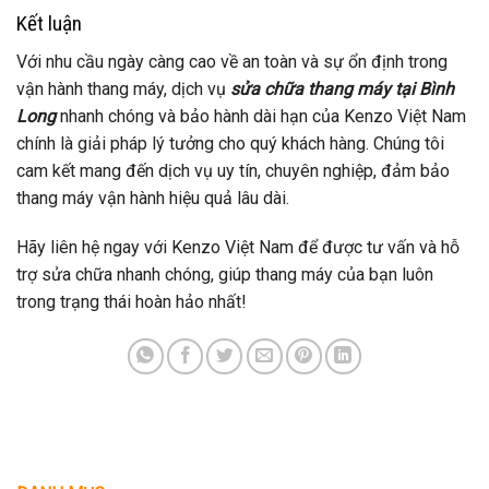
Kết luận
Với nhu cầu ngày càng cao về an toàn và sự ổn định trong
vận hành thang máy, dịch vụ
sửa chữa thang máy tại Bình
Long
nhanh chóng và bảo hành dài hạn của Kenzo Việt Nam
chính là giải pháp lý tưởng cho quý khách hàng. Chúng tôi
cam kết mang đến dịch vụ uy tín, chuyên nghiệp, đảm bảo
thang máy vận hành hiệu quả lâu dài.
Hãy liên hệ ngay với Kenzo Việt Nam để được tư vấn và hỗ
trợ sửa chữa nhanh chóng, giúp thang máy của bạn luôn
trong trạng thái hoàn hảo nhất!