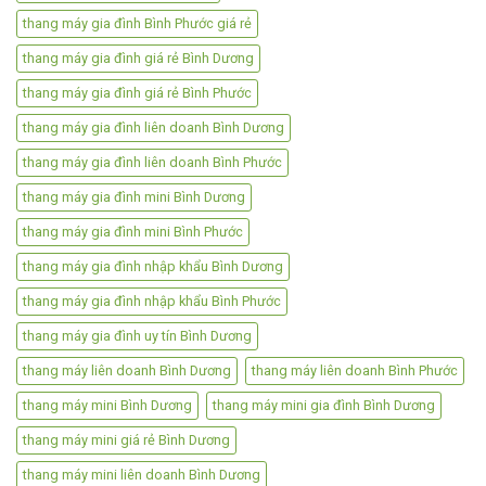
thang máy gia đình Bình Phước giá rẻ
thang máy gia đình giá rẻ Bình Dương
thang máy gia đình giá rẻ Bình Phước
thang máy gia đình liên doanh Bình Dương
thang máy gia đình liên doanh Bình Phước
thang máy gia đình mini Bình Dương
thang máy gia đình mini Bình Phước
thang máy gia đình nhập khẩu Bình Dương
thang máy gia đình nhập khẩu Bình Phước
thang máy gia đình uy tín Bình Dương
thang máy liên doanh Bình Dương
thang máy liên doanh Bình Phước
thang máy mini Bình Dương
thang máy mini gia đình Bình Dương
thang máy mini giá rẻ Bình Dương
thang máy mini liên doanh Bình Dương