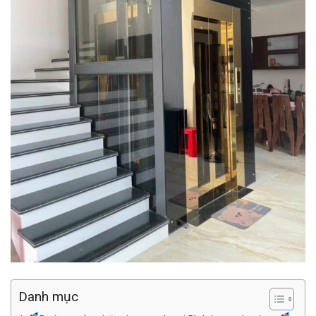
Danh mục