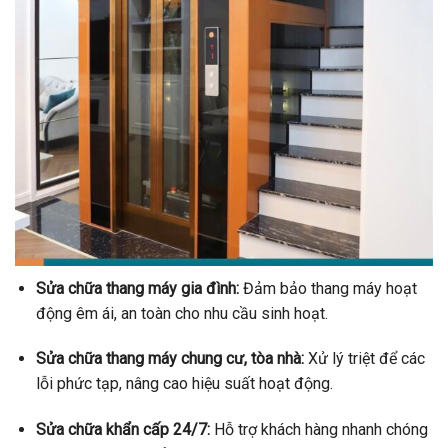
Sửa chữa thang máy gia đình:
Đảm bảo thang máy hoạt
động êm ái, an toàn cho nhu cầu sinh hoạt.
Sửa chữa thang máy chung cư, tòa nhà:
Xử lý triệt để các
lỗi phức tạp, nâng cao hiệu suất hoạt động.
Sửa chữa khẩn cấp 24/7:
Hỗ trợ khách hàng nhanh chóng