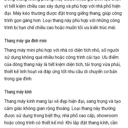
vì tiết kiệm chiều cao xây dựng và phù hợp với nhà phố hiện
đại. Máy kéo thường được đặt trong giếng thang, giúp công
trình gọn gàng hơn. Loại thang này phù hợp với những công
trình bị hạn chế chiều cao hoặc muốn tối ưu kiến trúc mái.
Thang máy gia đình mini
Thang máy mini phù hợp với nhà có diện tích nhỏ, số người
sử dụng không quá nhiều hoặc công trình cải tạo. Ưu điểm
của dòng thang này là tiết kiệm diện tích, tải trọng vừa phải,
thiết kế linh hoạt và đáp ứng tốt nhu cầu di chuyển cơ bản
trong gia đình.
Thang máy kính
Thang máy kính mang lại vẻ đẹp hiện đại, sang trọng và tạo
cảm giác không gian rộng thoáng. Loại thang này thường
được sử dụng trong biệt thự, nhà phố cao cấp, showroom
hoặc công trình có thiết kế mở. Khi lắp đặt thang kính, cần