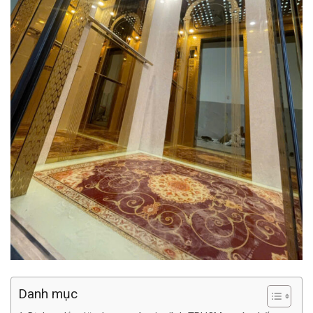
Danh mục