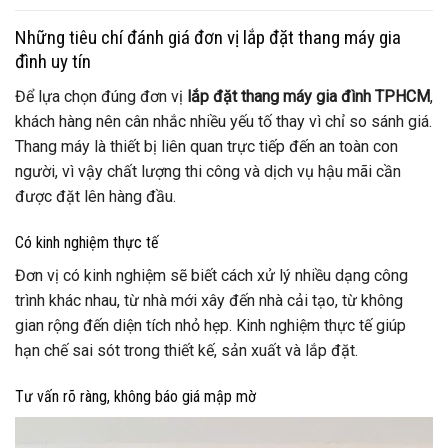
Những tiêu chí đánh giá đơn vị lắp đặt thang máy gia
đình uy tín
Để lựa chọn đúng đơn vị
lắp đặt thang máy gia đình TPHCM
,
khách hàng nên cân nhắc nhiều yếu tố thay vì chỉ so sánh giá.
Thang máy là thiết bị liên quan trực tiếp đến an toàn con
người, vì vậy chất lượng thi công và dịch vụ hậu mãi cần
được đặt lên hàng đầu.
Có kinh nghiệm thực tế
Đơn vị có kinh nghiệm sẽ biết cách xử lý nhiều dạng công
trình khác nhau, từ nhà mới xây đến nhà cải tạo, từ không
gian rộng đến diện tích nhỏ hẹp. Kinh nghiệm thực tế giúp
hạn chế sai sót trong thiết kế, sản xuất và lắp đặt.
Tư vấn rõ ràng, không báo giá mập mờ