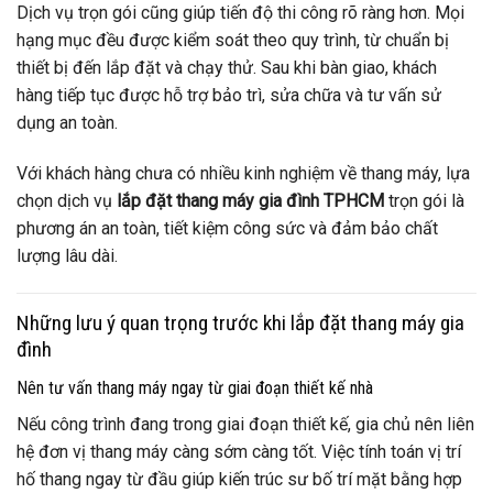
Dịch vụ trọn gói cũng giúp tiến độ thi công rõ ràng hơn. Mọi
hạng mục đều được kiểm soát theo quy trình, từ chuẩn bị
thiết bị đến lắp đặt và chạy thử. Sau khi bàn giao, khách
hàng tiếp tục được hỗ trợ bảo trì, sửa chữa và tư vấn sử
dụng an toàn.
Với khách hàng chưa có nhiều kinh nghiệm về thang máy, lựa
chọn dịch vụ
lắp đặt thang máy gia đình TPHCM
trọn gói là
phương án an toàn, tiết kiệm công sức và đảm bảo chất
lượng lâu dài.
Những lưu ý quan trọng trước khi lắp đặt thang máy gia
đình
Nên tư vấn thang máy ngay từ giai đoạn thiết kế nhà
Nếu công trình đang trong giai đoạn thiết kế, gia chủ nên liên
hệ đơn vị thang máy càng sớm càng tốt. Việc tính toán vị trí
hố thang ngay từ đầu giúp kiến trúc sư bố trí mặt bằng hợp