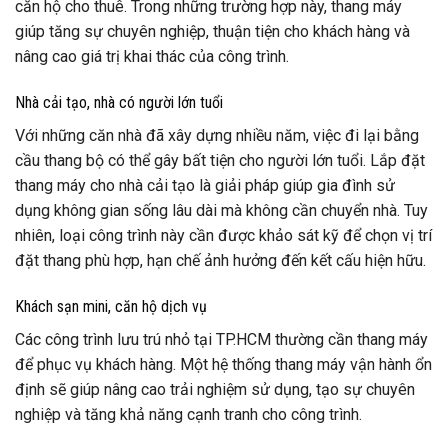
căn hộ cho thuê. Trong những trường hợp này, thang máy
giúp tăng sự chuyên nghiệp, thuận tiện cho khách hàng và
nâng cao giá trị khai thác của công trình.
Nhà cải tạo, nhà có người lớn tuổi
Với những căn nhà đã xây dựng nhiều năm, việc đi lại bằng
cầu thang bộ có thể gây bất tiện cho người lớn tuổi. Lắp đặt
thang máy cho nhà cải tạo là giải pháp giúp gia đình sử
dụng không gian sống lâu dài mà không cần chuyển nhà. Tuy
nhiên, loại công trình này cần được khảo sát kỹ để chọn vị trí
đặt thang phù hợp, hạn chế ảnh hưởng đến kết cấu hiện hữu.
Khách sạn mini, căn hộ dịch vụ
Các công trình lưu trú nhỏ tại TP.HCM thường cần thang máy
để phục vụ khách hàng. Một hệ thống thang máy vận hành ổn
định sẽ giúp nâng cao trải nghiệm sử dụng, tạo sự chuyên
nghiệp và tăng khả năng cạnh tranh cho công trình.