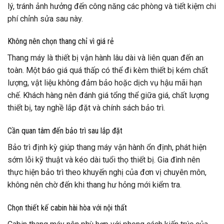
lý, tránh ảnh hưởng đến công năng các phòng và tiết kiệm chi
phí chỉnh sửa sau này.
Không nên chọn thang chỉ vì giá rẻ
Thang máy là thiết bị vận hành lâu dài và liên quan đến an
toàn. Một báo giá quá thấp có thể đi kèm thiết bị kém chất
lượng, vật liệu không đảm bảo hoặc dịch vụ hậu mãi hạn
chế. Khách hàng nên đánh giá tổng thể giữa giá, chất lượng
thiết bị, tay nghề lắp đặt và chính sách bảo trì.
Cần quan tâm đến bảo trì sau lắp đặt
Bảo trì định kỳ giúp thang máy vận hành ổn định, phát hiện
sớm lỗi kỹ thuật và kéo dài tuổi thọ thiết bị. Gia đình nên
thực hiện bảo trì theo khuyến nghị của đơn vị chuyên môn,
không nên chờ đến khi thang hư hỏng mới kiểm tra.
Chọn thiết kế cabin hài hòa với nội thất