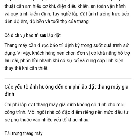
thuật cần am hiểu cơ khí, điện điều khiển, an toàn vận hành
và quy trình kiểm định. Tay nghề lắp đặt ảnh hưởng trực tiếp
đến độ êm, độ bền và tuổi thọ của thang.
Có dịch vụ bảo trì sau lắp đặt
Thang máy cần được bảo trì định kỳ trong suốt quá trình sử
dụng. Vì vậy, khách hàng nên chọn đơn vị có khả năng hỗ trợ
lâu dài, phản hồi nhanh khi có sự cố và cung cấp linh kiện
thay thế khi cần thiết.
Các yếu tố ảnh hưởng đến chi phí lắp đặt thang máy gia
đình
Chi phí lắp đặt thang máy gia đình không cố định cho mọi
công trình. Mỗi ngôi nhà có đặc điểm riêng nên mức đầu tư
sẽ phụ thuộc vào nhiều yếu tố khác nhau.
Tải trọng thang máy