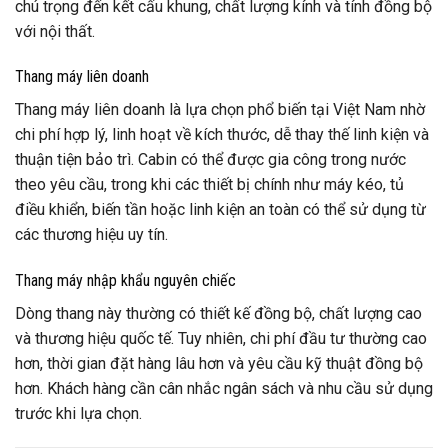
chú trọng đến kết cấu khung, chất lượng kính và tính đồng bộ
với nội thất.
Thang máy liên doanh
Thang máy liên doanh là lựa chọn phổ biến tại Việt Nam nhờ
chi phí hợp lý, linh hoạt về kích thước, dễ thay thế linh kiện và
thuận tiện bảo trì. Cabin có thể được gia công trong nước
theo yêu cầu, trong khi các thiết bị chính như máy kéo, tủ
điều khiển, biến tần hoặc linh kiện an toàn có thể sử dụng từ
các thương hiệu uy tín.
Thang máy nhập khẩu nguyên chiếc
Dòng thang này thường có thiết kế đồng bộ, chất lượng cao
và thương hiệu quốc tế. Tuy nhiên, chi phí đầu tư thường cao
hơn, thời gian đặt hàng lâu hơn và yêu cầu kỹ thuật đồng bộ
hơn. Khách hàng cần cân nhắc ngân sách và nhu cầu sử dụng
trước khi lựa chọn.