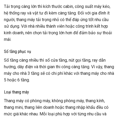
Tải trọng càng lớn thì kích thước cabin, công suất máy kéo,
hệ thống ray và vật tư đi kèm càng tăng. Đối với gia đình ít
người, thang máy tải trọng nhỏ có thể đáp ứng tốt nhu cầu
sử dụng. Với nhà nhiều thành viên hoặc công trình kết hợp
kinh doanh, nên chọn tải trọng lớn hơn để đảm bảo sự thoải
mái.
Số tầng phục vụ
Số tầng càng nhiều thì số cửa tầng, nút gọi tầng, ray dẫn
hướng, dây điện và thời gian thi công càng tăng. Vì vậy, thang
máy cho nhà 3 tầng sẽ có chi phí khác với thang máy cho nhà
5 hoặc 6 tầng.
Loại thang máy
Thang máy có phòng máy, không phòng máy, thang kính,
thang mini, thang liên doanh hoặc thang nhập khẩu đều có
mức giá khác nhau. Mỗi loại phù hợp với từng nhu cầu và