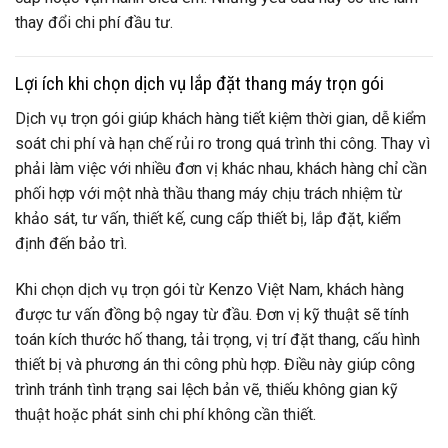
thay đổi chi phí đầu tư.
Lợi ích khi chọn dịch vụ lắp đặt thang máy trọn gói
Dịch vụ trọn gói giúp khách hàng tiết kiệm thời gian, dễ kiểm
soát chi phí và hạn chế rủi ro trong quá trình thi công. Thay vì
phải làm việc với nhiều đơn vị khác nhau, khách hàng chỉ cần
phối hợp với một nhà thầu thang máy chịu trách nhiệm từ
khảo sát, tư vấn, thiết kế, cung cấp thiết bị, lắp đặt, kiểm
định đến bảo trì.
Khi chọn dịch vụ trọn gói từ Kenzo Việt Nam, khách hàng
được tư vấn đồng bộ ngay từ đầu. Đơn vị kỹ thuật sẽ tính
toán kích thước hố thang, tải trọng, vị trí đặt thang, cấu hình
thiết bị và phương án thi công phù hợp. Điều này giúp công
trình tránh tình trạng sai lệch bản vẽ, thiếu không gian kỹ
thuật hoặc phát sinh chi phí không cần thiết.