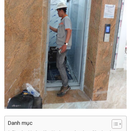
Danh mục