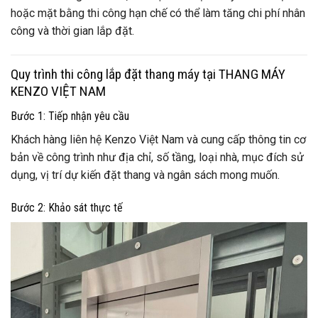
hoặc mặt bằng thi công hạn chế có thể làm tăng chi phí nhân
công và thời gian lắp đặt.
Quy trình thi công lắp đặt thang máy tại THANG MÁY
KENZO VIỆT NAM
Bước 1: Tiếp nhận yêu cầu
Khách hàng liên hệ Kenzo Việt Nam và cung cấp thông tin cơ
bản về công trình như địa chỉ, số tầng, loại nhà, mục đích sử
dụng, vị trí dự kiến đặt thang và ngân sách mong muốn.
Bước 2: Khảo sát thực tế