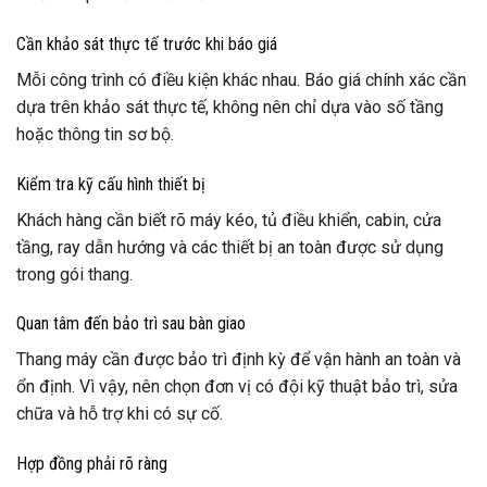
Cần khảo sát thực tế trước khi báo giá
Mỗi công trình có điều kiện khác nhau. Báo giá chính xác cần
dựa trên khảo sát thực tế, không nên chỉ dựa vào số tầng
hoặc thông tin sơ bộ.
Kiểm tra kỹ cấu hình thiết bị
Khách hàng cần biết rõ máy kéo, tủ điều khiển, cabin, cửa
tầng, ray dẫn hướng và các thiết bị an toàn được sử dụng
trong gói thang.
Quan tâm đến bảo trì sau bàn giao
Thang máy cần được bảo trì định kỳ để vận hành an toàn và
ổn định. Vì vậy, nên chọn đơn vị có đội kỹ thuật bảo trì, sửa
chữa và hỗ trợ khi có sự cố.
Hợp đồng phải rõ ràng