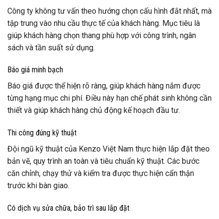
Công ty không tư vấn theo hướng chọn cấu hình đắt nhất, mà
tập trung vào nhu cầu thực tế của khách hàng. Mục tiêu là
giúp khách hàng chọn thang phù hợp với công trình, ngân
sách và tần suất sử dụng.
Báo giá minh bạch
Báo giá được thể hiện rõ ràng, giúp khách hàng nắm được
từng hạng mục chi phí. Điều này hạn chế phát sinh không cần
thiết và giúp khách hàng chủ động kế hoạch đầu tư.
Thi công đúng kỹ thuật
Đội ngũ kỹ thuật của Kenzo Việt Nam thực hiện lắp đặt theo
bản vẽ, quy trình an toàn và tiêu chuẩn kỹ thuật. Các bước
căn chỉnh, chạy thử và kiểm tra được thực hiện cẩn thận
trước khi bàn giao.
Có dịch vụ sửa chữa, bảo trì sau lắp đặt