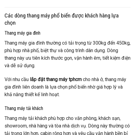
Các dòng thang máy phổ biến được khách hàng lựa
chọn
Thang máy gia đình
Thang máy gia đình thường có tải trọng từ 300kg đến 450kg,
phù hợp nhà phố, biệt thự và công trình dân dụng. Dòng
thang này ưu tiên kích thước gọn, vận hành êm, tiết kiệm điện
và dễ sử dụng.
Với nhu cầu
lắp đặt thang máy tphcm
cho nhà ở, thang máy
gia đình liên doanh là lựa chọn phổ biến nhờ giá hợp lý và
khả năng thiết kế linh hoạt.
Thang máy tải khách
Thang máy tải khách phù hợp cho văn phòng, khách sạn,
showroom, nhà hàng và tòa nhà dịch vụ. Dòng này thường có
tải trọng lớn hơn, cabin rộng hơn và yêu cầu vận hành bền bỉ