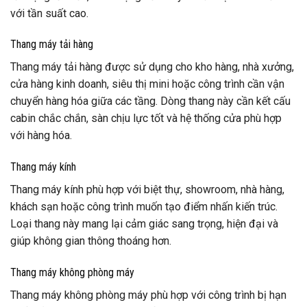
với tần suất cao.
Thang máy tải hàng
Thang máy tải hàng được sử dụng cho kho hàng, nhà xưởng,
cửa hàng kinh doanh, siêu thị mini hoặc công trình cần vận
chuyển hàng hóa giữa các tầng. Dòng thang này cần kết cấu
cabin chắc chắn, sàn chịu lực tốt và hệ thống cửa phù hợp
với hàng hóa.
Thang máy kính
Thang máy kính phù hợp với biệt thự, showroom, nhà hàng,
khách sạn hoặc công trình muốn tạo điểm nhấn kiến trúc.
Loại thang này mang lại cảm giác sang trọng, hiện đại và
giúp không gian thông thoáng hơn.
Thang máy không phòng máy
Thang máy không phòng máy phù hợp với công trình bị hạn