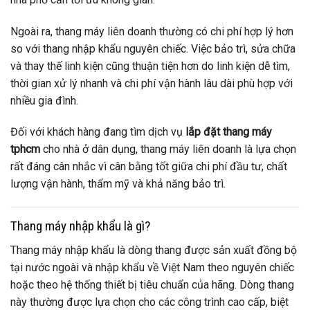
Ngoài ra, thang máy liên doanh thường có chi phí hợp lý hơn
so với thang nhập khẩu nguyên chiếc. Việc bảo trì, sửa chữa
và thay thế linh kiện cũng thuận tiện hơn do linh kiện dễ tìm,
thời gian xử lý nhanh và chi phí vận hành lâu dài phù hợp với
nhiều gia đình.
Đối với khách hàng đang tìm dịch vụ
lắp đặt thang máy
tphcm
cho nhà ở dân dụng, thang máy liên doanh là lựa chọn
rất đáng cân nhắc vì cân bằng tốt giữa chi phí đầu tư, chất
lượng vận hành, thẩm mỹ và khả năng bảo trì.
Thang máy nhập khẩu là gì?
Thang máy nhập khẩu là dòng thang được sản xuất đồng bộ
tại nước ngoài và nhập khẩu về Việt Nam theo nguyên chiếc
hoặc theo hệ thống thiết bị tiêu chuẩn của hãng. Dòng thang
này thường được lựa chọn cho các công trình cao cấp, biệt