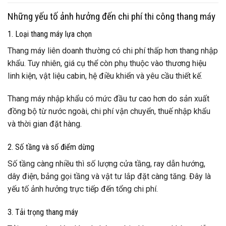
Những yếu tố ảnh hưởng đến chi phí thi công thang máy
1. Loại thang máy lựa chọn
Thang máy liên doanh thường có chi phí thấp hơn thang nhập
khẩu. Tuy nhiên, giá cụ thể còn phụ thuộc vào thương hiệu
linh kiện, vật liệu cabin, hệ điều khiển và yêu cầu thiết kế.
Thang máy nhập khẩu có mức đầu tư cao hơn do sản xuất
đồng bộ từ nước ngoài, chi phí vận chuyển, thuế nhập khẩu
và thời gian đặt hàng.
2. Số tầng và số điểm dừng
Số tầng càng nhiều thì số lượng cửa tầng, ray dẫn hướng,
dây điện, bảng gọi tầng và vật tư lắp đặt càng tăng. Đây là
yếu tố ảnh hưởng trực tiếp đến tổng chi phí.
3. Tải trọng thang máy