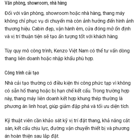
Văn phòng, showroom, nhà hàng
Đối với văn phòng, showroom hoặc nhà hàng, thang máy
không chỉ phục vụ di chuyển mà còn ảnh hưởng đến hình ảnh
thương hiệu. Cabin đẹp, vận hành êm, cửa đóng mở ổn định
và vị trí thuận tiện sẽ tạo ấn tượng tốt với khách hàng.
Tùy quy mô công trình, Kenzo Việt Nam có thể tư vấn dòng
thang liên doanh hoặc nhập khẩu phù hợp.
Công trình cải tạo
Nhà cải tạo thường có điều kiện thi công phức tạp vì không
có sẵn hố thang hoặc bị hạn chế kết cấu. Trong trường hợp
này, thang máy liên doanh kết hợp khung thép thường là
phương án linh hoạt, giúp giảm đập phá và tối ưu diện tích.
Kỹ thuật viên cần khảo sát kỹ vị trí đặt thang, khả năng cắt
sàn, kết cấu chịu lực, đường vận chuyển thiết bị và phương
án hoàn thiện sau lắp đặt.