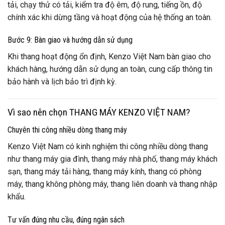
tải, chạy thử có tải, kiểm tra độ êm, độ rung, tiếng ồn, độ
chính xác khi dừng tầng và hoạt động của hệ thống an toàn.
Bước 9: Bàn giao và hướng dẫn sử dụng
Khi thang hoạt động ổn định, Kenzo Việt Nam bàn giao cho
khách hàng, hướng dẫn sử dụng an toàn, cung cấp thông tin
bảo hành và lịch bảo trì định kỳ.
Vì sao nên chọn THANG MÁY KENZO VIỆT NAM?
Chuyên thi công nhiều dòng thang máy
Kenzo Việt Nam có kinh nghiệm thi công nhiều dòng thang
như thang máy gia đình, thang máy nhà phố, thang máy khách
sạn, thang máy tải hàng, thang máy kính, thang có phòng
máy, thang không phòng máy, thang liên doanh và thang nhập
khẩu.
Tư vấn đúng nhu cầu, đúng ngân sách