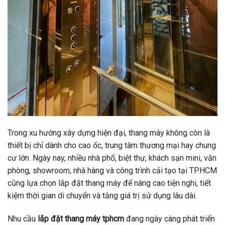
Trong xu hướng xây dựng hiện đại, thang máy không còn là
thiết bị chỉ dành cho cao ốc, trung tâm thương mại hay chung
cư lớn. Ngày nay, nhiều nhà phố, biệt thự, khách sạn mini, văn
phòng, showroom, nhà hàng và công trình cải tạo tại TP.HCM
cũng lựa chọn lắp đặt thang máy để nâng cao tiện nghi, tiết
kiệm thời gian di chuyển và tăng giá trị sử dụng lâu dài.
Nhu cầu
lắp đặt thang máy tphcm
đang ngày càng phát triển