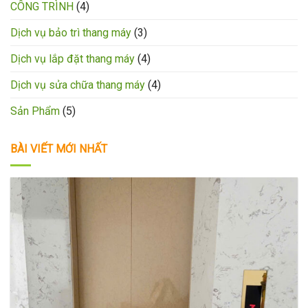
CÔNG TRÌNH
(4)
Dịch vụ bảo trì thang máy
(3)
Dịch vụ lắp đặt thang máy
(4)
Dịch vụ sửa chữa thang máy
(4)
Sản Phẩm
(5)
BÀI VIẾT MỚI NHẤT