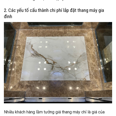
2. Các yếu tố cấu thành chi phí lắp đặt thang máy gia
đình
Nhiều khách hàng lầm tưởng giá thang máy chỉ là giá của