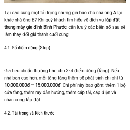
Tại sao cùng một tải trọng nhưng giá báo cho nhà ông A lại
khác nhà ông B? Khi quý khách tìm hiểu về dịch vụ
lắp đặt
thang máy gia đình Bình Phước
, cần lưu ý các biến số sau sẽ
làm thay đổi giá thành cuối cùng:
4.1. Số điểm dừng (Stop)
Giá tiêu chuẩn thường báo cho 3-4 điểm dừng (tầng). Nếu
nhà bạn cao hơn, mỗi tầng tăng thêm sẽ phát sinh chi phí từ
10.000.000đ – 15.000.000đ
. Chi phí này bao gồm: thêm 1 bộ
cửa tầng, thêm ray dẫn hướng, thêm cáp tải, cáp điện và
nhân công lắp đặt.
4.2. Tải trọng và Kích thước