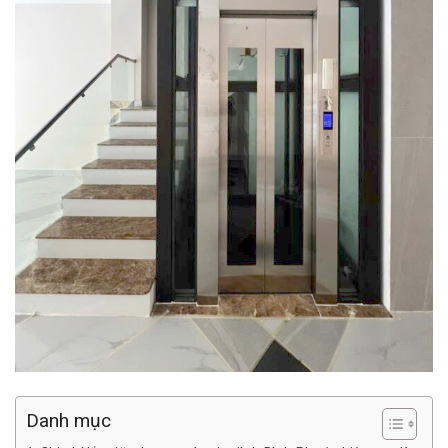
Danh mục