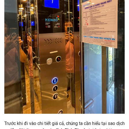
Trước khi đi vào chi tiết giá cả, chúng ta cần hiểu tại sao dịch