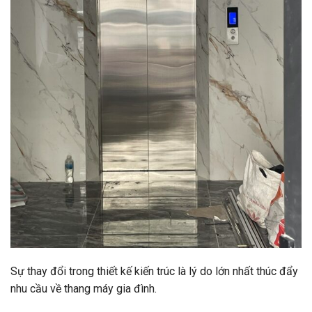
Sự thay đổi trong thiết kế kiến trúc là lý do lớn nhất thúc đẩy
nhu cầu về thang máy gia đình.