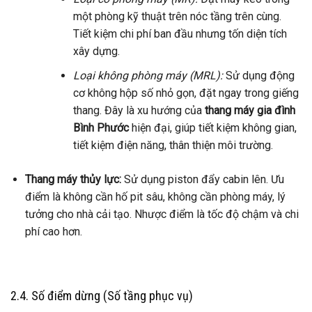
một phòng kỹ thuật trên nóc tầng trên cùng.
Tiết kiệm chi phí ban đầu nhưng tốn diện tích
xây dựng.
Loại không phòng máy (MRL):
Sử dụng động
cơ không hộp số nhỏ gọn, đặt ngay trong giếng
thang. Đây là xu hướng của
thang máy gia đình
Bình Phước
hiện đại, giúp tiết kiệm không gian,
tiết kiệm điện năng, thân thiện môi trường.
Thang máy thủy lực:
Sử dụng piston đẩy cabin lên. Ưu
điểm là không cần hố pit sâu, không cần phòng máy, lý
tưởng cho nhà cải tạo. Nhược điểm là tốc độ chậm và chi
phí cao hơn.
2.4. Số điểm dừng (Số tầng phục vụ)