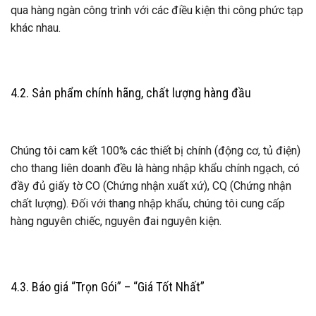
qua hàng ngàn công trình với các điều kiện thi công phức tạp
khác nhau.
4.2. Sản phẩm chính hãng, chất lượng hàng đầu
Chúng tôi cam kết 100% các thiết bị chính (động cơ, tủ điện)
cho thang liên doanh đều là hàng nhập khẩu chính ngạch, có
đầy đủ giấy tờ CO (Chứng nhận xuất xứ), CQ (Chứng nhận
chất lượng). Đối với thang nhập khẩu, chúng tôi cung cấp
hàng nguyên chiếc, nguyên đai nguyên kiện.
4.3. Báo giá “Trọn Gói” – “Giá Tốt Nhất”