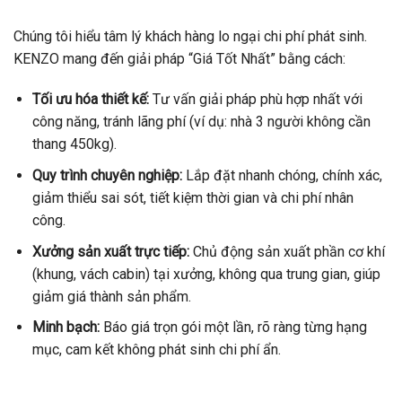
Chúng tôi hiểu tâm lý khách hàng lo ngại chi phí phát sinh.
KENZO mang đến giải pháp “Giá Tốt Nhất” bằng cách:
Tối ưu hóa thiết kế:
Tư vấn giải pháp phù hợp nhất với
công năng, tránh lãng phí (ví dụ: nhà 3 người không cần
thang 450kg).
Quy trình chuyên nghiệp:
Lắp đặt nhanh chóng, chính xác,
giảm thiểu sai sót, tiết kiệm thời gian và chi phí nhân
công.
Xưởng sản xuất trực tiếp:
Chủ động sản xuất phần cơ khí
(khung, vách cabin) tại xưởng, không qua trung gian, giúp
giảm giá thành sản phẩm.
Minh bạch:
Báo giá trọn gói một lần, rõ ràng từng hạng
mục, cam kết không phát sinh chi phí ẩn.