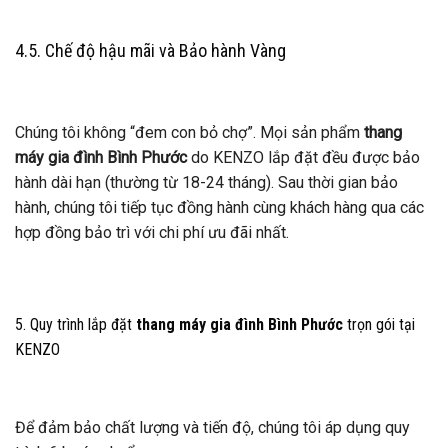
4.5. Chế độ hậu mãi và Bảo hành Vàng
Chúng tôi không “đem con bỏ chợ”. Mọi sản phẩm
thang
máy gia đình Bình Phước
do KENZO lắp đặt đều được bảo
hành dài hạn (thường từ 18-24 tháng). Sau thời gian bảo
hành, chúng tôi tiếp tục đồng hành cùng khách hàng qua các
hợp đồng bảo trì với chi phí ưu đãi nhất.
5. Quy trình lắp đặt
thang máy gia đình Bình Phước
trọn gói tại
KENZO
Để đảm bảo chất lượng và tiến độ, chúng tôi áp dụng quy