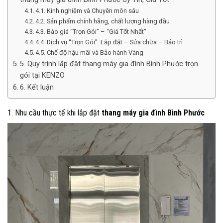
4.1. Kinh nghiệm và Chuyên môn sâu
4.2. Sản phẩm chính hãng, chất lượng hàng đầu
4.3. Báo giá “Trọn Gói” – “Giá Tốt Nhất”
4.4. Dịch vụ “Trọn Gói”: Lắp đặt – Sửa chữa – Bảo trì
4.5. Chế độ hậu mãi và Bảo hành Vàng
5. Quy trình lắp đặt thang máy gia đình Bình Phước trọn
gói tại KENZO
6. Kết luận
1. Nhu cầu thực tế khi lắp đặt
thang máy gia đình Bình Phước