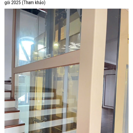
gói 2025 (Tham khảo)