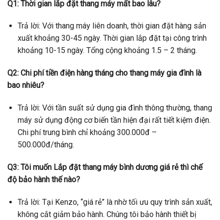
Q1: Thời gian lắp đặt thang máy mất bao lâu?
Trả lời: Với thang máy liên doanh, thời gian đặt hàng sản
xuất khoảng 30-45 ngày. Thời gian lắp đặt tại công trình
khoảng 10-15 ngày. Tổng cộng khoảng 1.5 – 2 tháng.
Q2: Chi phí tiền điện hàng tháng cho thang máy gia đình là
bao nhiêu?
Trả lời: Với tần suất sử dụng gia đình thông thường, thang
máy sử dụng động cơ biến tần hiện đại rất tiết kiệm điện.
Chi phí trung bình chỉ khoảng 300.000đ –
500.000đ/tháng.
Q3: Tôi muốn Lắp đặt thang máy bình dương giá rẻ thì chế
độ bảo hành thế nào?
Trả lời: Tại Kenzo, “giá rẻ” là nhờ tối ưu quy trình sản xuất,
không cắt giảm bảo hành. Chúng tôi bảo hành thiết bị