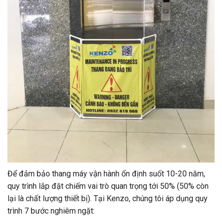
Để đảm bảo thang máy vận hành ổn định suốt 10-20 năm,
quy trình lắp đặt chiếm vai trò quan trọng tới 50% (50% còn
lại là chất lượng thiết bị). Tại Kenzo, chúng tôi áp dụng quy
trình 7 bước nghiêm ngặt: