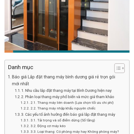
Danh mục
Báo giá Lắp đặt thang máy bình dương giá rẻ trọn gói
mới nhất
1. Nhu cầu lắp đặt thang máy tại Bình Dương hiện nay
2. Phân loại thang máy phổ biến và mức giá tham khảo
2.1. Thang máy liên doanh (Lựa chọn tối ưu chi phí)
2.2. Thang máy nhập khẩu nguyên chiếc
3. Các yếu tố ảnh hưởng đến báo giá lắp đặt thang máy
3.1. Tải trọng và số điểm dừng (Số tầng)
3.2. Động cơ máy kéo
3.3. Loại thang: Có phòng máy hay Không phòng máy?