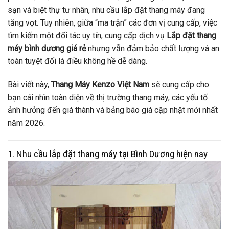
sạn và biệt thự tư nhân, nhu cầu lắp đặt thang máy đang
tăng vọt. Tuy nhiên, giữa “ma trận” các đơn vị cung cấp, việc
tìm kiếm một đối tác uy tín, cung cấp dịch vụ
Lắp đặt thang
máy bình dương giá rẻ
nhưng vẫn đảm bảo chất lượng và an
toàn tuyệt đối là điều không hề dễ dàng.
Bài viết này,
Thang Máy Kenzo Việt Nam
sẽ cung cấp cho
bạn cái nhìn toàn diện về thị trường thang máy, các yếu tố
ảnh hưởng đến giá thành và bảng báo giá cập nhật mới nhất
năm 2026.
1. Nhu cầu lắp đặt thang máy tại Bình Dương hiện nay