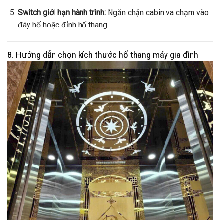
Switch giới hạn hành trình:
Ngăn chặn cabin va chạm vào
đáy hố hoặc đỉnh hố thang.
8. Hướng dẫn chọn kích thước hố thang máy gia đình