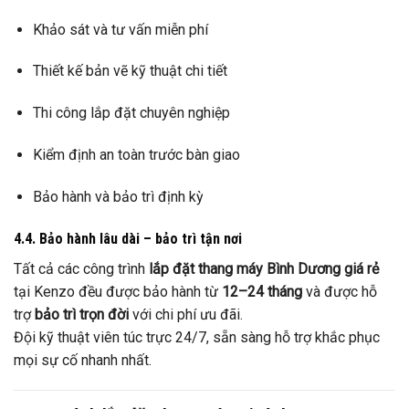
Khảo sát và tư vấn miễn phí
Thiết kế bản vẽ kỹ thuật chi tiết
Thi công lắp đặt chuyên nghiệp
Kiểm định an toàn trước bàn giao
Bảo hành và bảo trì định kỳ
4.4. Bảo hành lâu dài – bảo trì tận nơi
Tất cả các công trình
lắp đặt thang máy Bình Dương giá rẻ
tại Kenzo đều được bảo hành từ
12–24 tháng
và được hỗ
trợ
bảo trì trọn đời
với chi phí ưu đãi.
Đội kỹ thuật viên túc trực 24/7, sẵn sàng hỗ trợ khắc phục
mọi sự cố nhanh nhất.