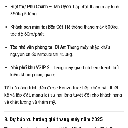
Biệt thự Phú Chánh – Tân Uyên
: Lắp đặt thang máy kính
350kg 5 tầng.
Khách sạn mini tại Bến Cát
: Hệ thống thang máy 500kg,
tốc độ 60m/phút.
Tòa nhà văn phòng tại Dĩ An
: Thang máy nhập khẩu
nguyên chiếc Mitsubishi 450kg.
Nhà phố khu VSIP 2
: Thang máy gia đình liên doanh tiết
kiệm không gian, giá rẻ.
Tất cả công trình đều được Kenzo trực tiếp khảo sát, thiết
kế và lắp đặt, mang lại sự hài lòng tuyệt đối cho khách hàng
về chất lượng và thẩm mỹ.
8. Dự báo xu hướng giá thang máy năm 2025