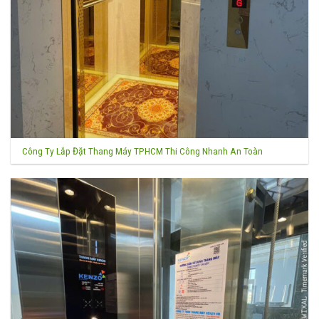
Công Ty Lắp Đặt Thang Máy TPHCM Thi Công Nhanh An Toàn