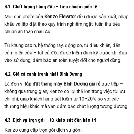
4.1. Chất lượng hàng đầu – tiêu chuẩn quốc tế
Mọi sản phẩm của
Kenzo Elevator
đều được sản xuất, nhập
khẩu và lắp đặt theo quy trình nghiêm ngặt, tuân thủ tiêu
chuẩn an toàn châu Âu.
Từ khung cabin, hệ thống ray, động cơ, tủ điều khiển, đến
cảm biến cửa – tất cả đều được kiểm định kỹ trước khi đưa
vào sử dụng, đảm bảo an toàn tuyệt đối cho người dùng.
4.2. Giá cả cạnh tranh nhất Bình Dương
Là đơn vị
lắp đặt thang máy Bình Dương giá rẻ
trực tiếp –
không qua trung gian, Kenzo có lợi thế lớn trong việc tối ưu
chi phí, giúp khách hàng tiết kiệm từ 10–20% so với các
thương hiệu khác mà vẫn đảm bảo chất lượng tương đương.
4.3. Dịch vụ trọn gói – từ khảo sát đến bảo trì
Kenzo cung cấp trọn gói dịch vụ gồm: