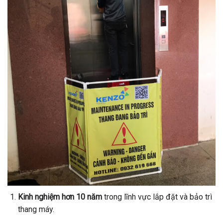
Kinh nghiệm hơn 10 năm
trong lĩnh vực lắp đặt và bảo trì
thang máy.