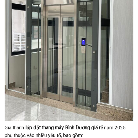
Giá thành
lắp đặt thang máy Bình Dương giá rẻ
năm 2025
phụ thuộc vào nhiều yếu tố, bao gồm: