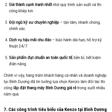
Giá thành cạnh tranh nhất
nhờ quy trình sản xuất và thi
công khép kín.
Đội ngũ kỹ sư chuyên nghiệp
– tận tâm, nhanh chóng,
chính xác.
Dịch vụ hậu mãi chu đáo
– bảo hành dài hạn, hỗ trợ kỹ
thuật 24/7.
Sản phẩm đạt chuẩn an toàn quốc tế
, bền bỉ, tiết kiệm
điện năng.
Chính vì vậy, hàng trăm khách hàng cá nhân và doanh nghiệp
tại Bình Dương đã tin tưởng lựa chọn Kenzo làm đối tác thi
công
lắp đặt thang máy Bình Dương giá rẻ
trong suốt nhiều
năm qua.
7. Các công trình tiêu biểu của Kenzo tại Bình Dương