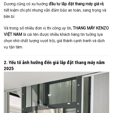
Dương cũng có xu hướng
đầu tư lắp đặt thang máy giá rẻ
,
tiết kiệm chi phí nhưng vẫn đảm bảo an toàn, sang trọng và
bền bỉ.
Và trong số nhiều đơn vị thi công uy tín,
THANG MÁY KENZO
VIỆT NAM
là cái tên được nhiều khách hàng tin tưởng lựa
chọn nhờ chất lượng vượt trội, giá thành cạnh tranh và dịch
vụ tận tâm.
2. Yếu tố ảnh hưởng đến giá lắp đặt thang máy năm
2025