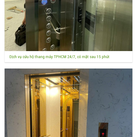
Dịch vụ cứu hộ thang máy TPHCM 24/7, có mặt sau 15 phút