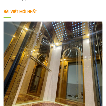
BÀI VIẾT MỚI NHẤT