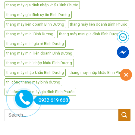
thang máy gia đình nhập khẩu Bình Phước
thang máy gia đình uy tín Bình Dương
thang máy liên doanh Bình Dương
thang máy liên doanh Bình Phước
thang máy mini Bình Dương
thang máy mini gia đình Bình Dương
thang máy mini giá rẻ Bình Dương
thang máy mini liên doanh Bình Dương
thang máy mini nhập khẩu Bình Dương
thang máy nhập khẩu Bình Dương
thang máy nhập khẩu Bình Phước
thi công thang máy bình dương
thi công thang máy gia đình Bình Phước
0932 619 668
Search
for: