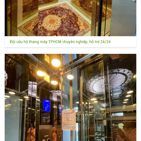
Đội cứu hộ thang máy TPHCM chuyên nghiệp, hỗ trợ 24/24