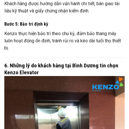
Khách hàng được hướng dẫn vận hành chi tiết, bàn giao tài
liệu kỹ thuật và giấy chứng nhận kiểm định.
Bước 5: Bảo trì định kỳ
Kenzo thực hiện bảo trì theo chu kỳ, đảm bảo thang máy
luôn hoạt động ổn định, tránh rủi ro và kéo dài tuổi thọ thiết
bị.
6. Những lý do khách hàng tại Bình Dương tin chọn
Kenzo Elevator