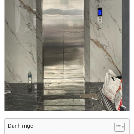
Danh mục