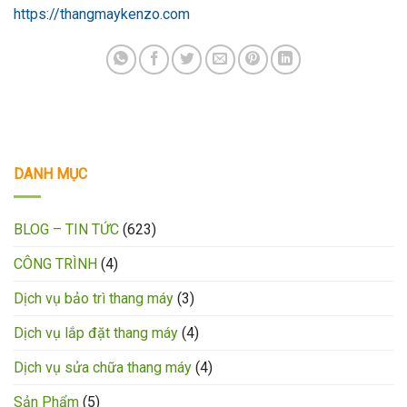
https://thangmaykenzo.com
DANH MỤC
BLOG – TIN TỨC
(623)
CÔNG TRÌNH
(4)
Dịch vụ bảo trì thang máy
(3)
Dịch vụ lắp đặt thang máy
(4)
Dịch vụ sửa chữa thang máy
(4)
Sản Phẩm
(5)