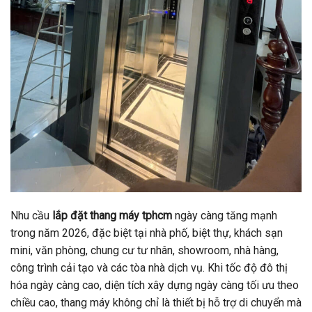
Nhu cầu
lắp đặt thang máy tphcm
ngày càng tăng mạnh
trong năm 2026, đặc biệt tại nhà phố, biệt thự, khách sạn
mini, văn phòng, chung cư tư nhân, showroom, nhà hàng,
công trình cải tạo và các tòa nhà dịch vụ. Khi tốc độ đô thị
hóa ngày càng cao, diện tích xây dựng ngày càng tối ưu theo
chiều cao, thang máy không chỉ là thiết bị hỗ trợ di chuyển mà