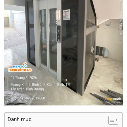
Danh mục