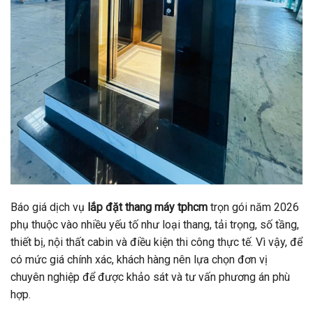
Báo giá dịch vụ
lắp đặt thang máy tphcm
trọn gói năm 2026
phụ thuộc vào nhiều yếu tố như loại thang, tải trọng, số tầng,
thiết bị, nội thất cabin và điều kiện thi công thực tế. Vì vậy, để
có mức giá chính xác, khách hàng nên lựa chọn đơn vị
chuyên nghiệp để được khảo sát và tư vấn phương án phù
hợp.