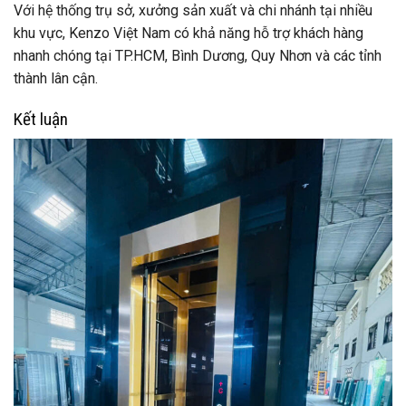
Với hệ thống trụ sở, xưởng sản xuất và chi nhánh tại nhiều
khu vực, Kenzo Việt Nam có khả năng hỗ trợ khách hàng
nhanh chóng tại TP.HCM, Bình Dương, Quy Nhơn và các tỉnh
thành lân cận.
Kết luận