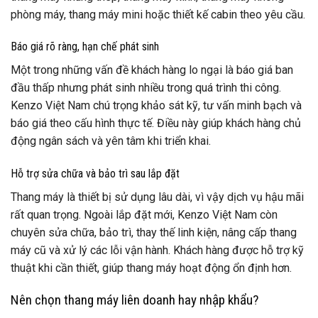
phòng máy, thang máy mini hoặc thiết kế cabin theo yêu cầu.
Báo giá rõ ràng, hạn chế phát sinh
Một trong những vấn đề khách hàng lo ngại là báo giá ban
đầu thấp nhưng phát sinh nhiều trong quá trình thi công.
Kenzo Việt Nam chú trọng khảo sát kỹ, tư vấn minh bạch và
báo giá theo cấu hình thực tế. Điều này giúp khách hàng chủ
động ngân sách và yên tâm khi triển khai.
Hỗ trợ sửa chữa và bảo trì sau lắp đặt
Thang máy là thiết bị sử dụng lâu dài, vì vậy dịch vụ hậu mãi
rất quan trọng. Ngoài lắp đặt mới, Kenzo Việt Nam còn
chuyên sửa chữa, bảo trì, thay thế linh kiện, nâng cấp thang
máy cũ và xử lý các lỗi vận hành. Khách hàng được hỗ trợ kỹ
thuật khi cần thiết, giúp thang máy hoạt động ổn định hơn.
Nên chọn thang máy liên doanh hay nhập khẩu?