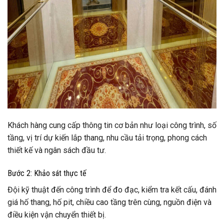
Khách hàng cung cấp thông tin cơ bản như loại công trình, số
tầng, vị trí dự kiến lắp thang, nhu cầu tải trọng, phong cách
thiết kế và ngân sách đầu tư.
Bước 2: Khảo sát thực tế
Đội kỹ thuật đến công trình để đo đạc, kiểm tra kết cấu, đánh
giá hố thang, hố pit, chiều cao tầng trên cùng, nguồn điện và
điều kiện vận chuyển thiết bị.