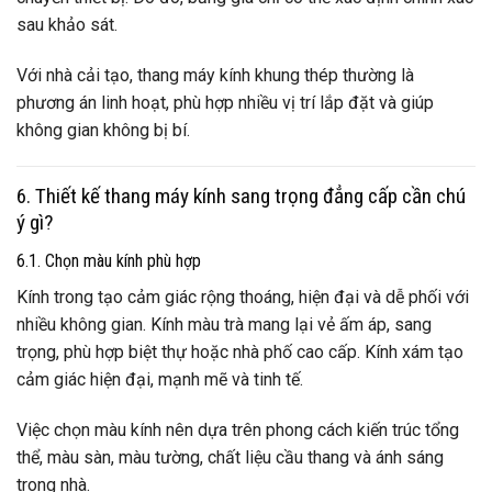
sau khảo sát.
Với nhà cải tạo, thang máy kính khung thép thường là
phương án linh hoạt, phù hợp nhiều vị trí lắp đặt và giúp
không gian không bị bí.
6. Thiết kế thang máy kính sang trọng đẳng cấp cần chú
ý gì?
6.1. Chọn màu kính phù hợp
Kính trong tạo cảm giác rộng thoáng, hiện đại và dễ phối với
nhiều không gian. Kính màu trà mang lại vẻ ấm áp, sang
trọng, phù hợp biệt thự hoặc nhà phố cao cấp. Kính xám tạo
cảm giác hiện đại, mạnh mẽ và tinh tế.
Việc chọn màu kính nên dựa trên phong cách kiến trúc tổng
thể, màu sàn, màu tường, chất liệu cầu thang và ánh sáng
trong nhà.