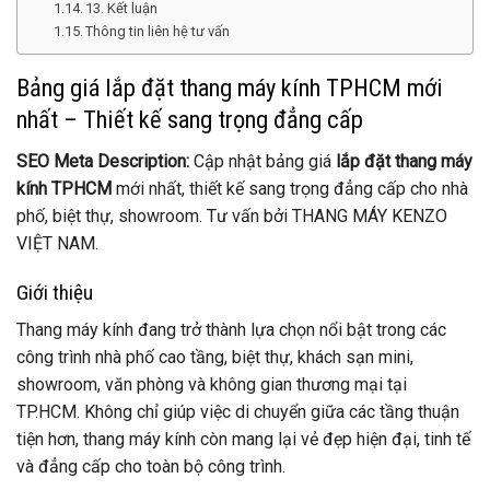
13. Kết luận
Thông tin liên hệ tư vấn
Bảng giá lắp đặt thang máy kính TPHCM mới
nhất – Thiết kế sang trọng đẳng cấp
SEO Meta Description:
Cập nhật bảng giá
lắp đặt thang máy
kính TPHCM
mới nhất, thiết kế sang trọng đẳng cấp cho nhà
phố, biệt thự, showroom. Tư vấn bởi THANG MÁY KENZO
VIỆT NAM.
Giới thiệu
Thang máy kính đang trở thành lựa chọn nổi bật trong các
công trình nhà phố cao tầng, biệt thự, khách sạn mini,
showroom, văn phòng và không gian thương mại tại
TP.HCM. Không chỉ giúp việc di chuyển giữa các tầng thuận
tiện hơn, thang máy kính còn mang lại vẻ đẹp hiện đại, tinh tế
và đẳng cấp cho toàn bộ công trình.