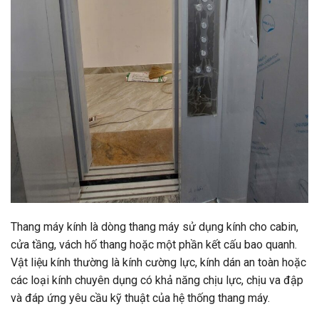
Thang máy kính là dòng thang máy sử dụng kính cho cabin,
cửa tầng, vách hố thang hoặc một phần kết cấu bao quanh.
Vật liệu kính thường là kính cường lực, kính dán an toàn hoặc
các loại kính chuyên dụng có khả năng chịu lực, chịu va đập
và đáp ứng yêu cầu kỹ thuật của hệ thống thang máy.