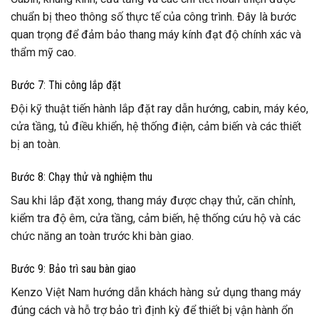
chuẩn bị theo thông số thực tế của công trình. Đây là bước
quan trọng để đảm bảo thang máy kính đạt độ chính xác và
thẩm mỹ cao.
Bước 7: Thi công lắp đặt
Đội kỹ thuật tiến hành lắp đặt ray dẫn hướng, cabin, máy kéo,
cửa tầng, tủ điều khiển, hệ thống điện, cảm biến và các thiết
bị an toàn.
Bước 8: Chạy thử và nghiệm thu
Sau khi lắp đặt xong, thang máy được chạy thử, căn chỉnh,
kiểm tra độ êm, cửa tầng, cảm biến, hệ thống cứu hộ và các
chức năng an toàn trước khi bàn giao.
Bước 9: Bảo trì sau bàn giao
Kenzo Việt Nam hướng dẫn khách hàng sử dụng thang máy
đúng cách và hỗ trợ bảo trì định kỳ để thiết bị vận hành ổn