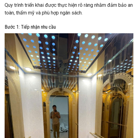
Quy trình triển khai được thực hiện rõ ràng nhằm đảm bảo an
toàn, thẩm mỹ và phù hợp ngân sách.
Bước 1: Tiếp nhận nhu cầu