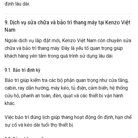
định lâu dài.
9. Dịch vụ sửa chữa và bảo trì thang máy tại Kenzo Việt
Nam
Ngoài dịch vụ lắp đặt mới, Kenzo Việt Nam còn chuyên sửa
chữa và bảo trì thang máy. Đây là yếu tố quan trọng giúp
khách hàng yên tâm trong quá trình sử dụng lâu dài.
9.1. Bảo trì định kỳ
Bảo trì giúp kiểm tra các bộ phận quan trọng như cửa tầng,
cabin, ray dẫn hướng, máy kéo, tủ điện, cảm biến, hệ thống
cứu hộ, phanh an toàn, đèn, quạt và các thiết bị vận hành
khác.
Việc bảo trì đúng lịch giúp thang hoạt động ổn định, hạn chế
sự cố và kéo dài tuổi thọ thiết bị.