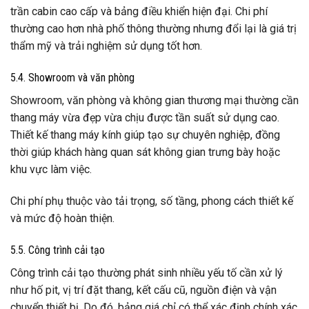
trần cabin cao cấp và bảng điều khiển hiện đại. Chi phí
thường cao hơn nhà phố thông thường nhưng đổi lại là giá trị
thẩm mỹ và trải nghiệm sử dụng tốt hơn.
5.4. Showroom và văn phòng
Showroom, văn phòng và không gian thương mại thường cần
thang máy vừa đẹp vừa chịu được tần suất sử dụng cao.
Thiết kế thang máy kính giúp tạo sự chuyên nghiệp, đồng
thời giúp khách hàng quan sát không gian trưng bày hoặc
khu vực làm việc.
Chi phí phụ thuộc vào tải trọng, số tầng, phong cách thiết kế
và mức độ hoàn thiện.
5.5. Công trình cải tạo
Công trình cải tạo thường phát sinh nhiều yếu tố cần xử lý
như hố pit, vị trí đặt thang, kết cấu cũ, nguồn điện và vận
chuyển thiết bị. Do đó, bảng giá chỉ có thể xác định chính xác