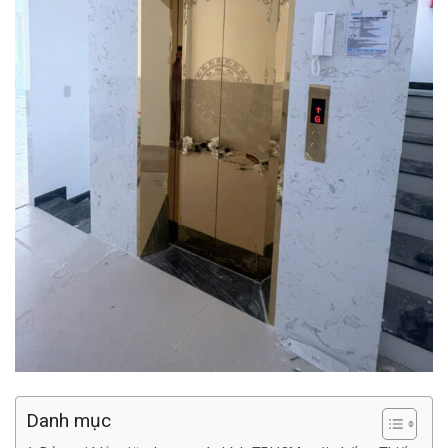
Danh mục