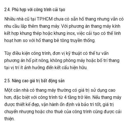
2.4. Phù hợp với công trình cải tạo
Nhiều nhà cũ tại TP.HCM chưa có sẵn hố thang nhưng vẫn có
nhu cầu lắp thêm thang máy. Với phương án thang máy kính
kết hợp khung thép hoặc khung inox, việc cải tạo có thể linh
hoạt hơn so với hố thang bê tông truyền thống.
Tùy điều kiện công trình, đơn vị kỹ thuật có thể tư vấn
phương án hố pit nông, không phòng máy hoặc bố trí thang
tại vị trí ít ảnh hưởng đến kết cấu hiện hữu.
2.5. Nâng cao giá trị bất động sản
Một căn nhà có thang máy thường có giá trị sử dụng cao
hơn, đặc biệt với công trình từ 4 tầng trở lên. Nếu thang máy
được thiết kế đẹp, vận hành ổn định và bảo trì tốt, giá trị
chuyển nhượng hoặc cho thuê của công trình cũng được cải
thiện.